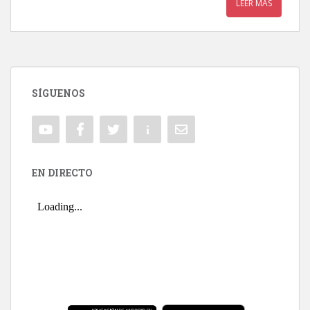
LEER MÁS
SÍGUENOS
EN DIRECTO