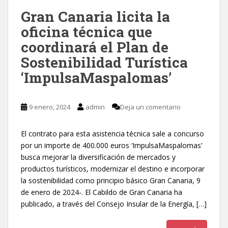
Gran Canaria licita la
oficina técnica que
coordinará el Plan de
Sostenibilidad Turística
‘ImpulsaMaspalomas’
9 enero, 2024
admin
Deja un comentario
El contrato para esta asistencia técnica sale a concurso
por un importe de 400.000 euros ‘ImpulsaMaspalomas’
busca mejorar la diversificación de mercados y
productos turísticos, modernizar el destino e incorporar
la sostenibilidad como principio básico Gran Canaria, 9
de enero de 2024-. El Cabildo de Gran Canaria ha
publicado, a través del Consejo Insular de la Energía, […]