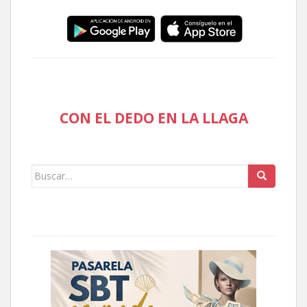
CON EL DEDO EN LA LLAGA
Buscar: