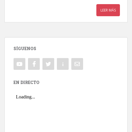
LEER MÁS
SÍGUENOS
EN DIRECTO