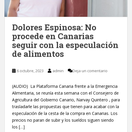
Dolores Espinosa: No
procede en Canarias
seguir con la especulación
de alimentos
6 octubre, 2023
admin
Deja un comentario
(AUDIO) La Plataforma Canaria frente a la Emergencia
Alimentaria, se reunía esta semana con el Consejero de
Agricultura del Gobierno Canario, Narvay Quintero , para
trasladarle las propuestas que tienen para acabar con la
especulación de la cesta de la compra en Canarias. Los
precios no paran de subir y los sueldos siguen siendo
los […]