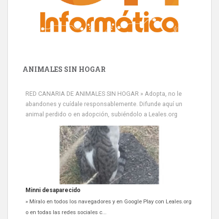
ANIMALES SIN HOGAR
RED CANARIA DE ANIMALES SIN HOGAR » Adopta, no le
abandones y cuídale responsablemente. Difunde aquí un
animal perdido o en adopción, subiéndolo a Leales.org
Minni desaparecido
» Míralo en todos los navegadores y en Google Play con Leales.org
o en todas las redes sociales c...