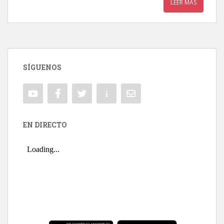
LEER MÁS
SÍGUENOS
EN DIRECTO