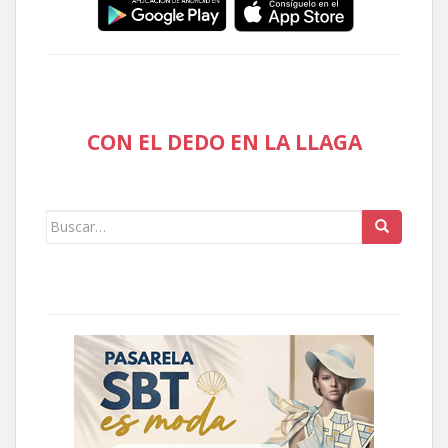
CON EL DEDO EN LA LLAGA
Buscar: