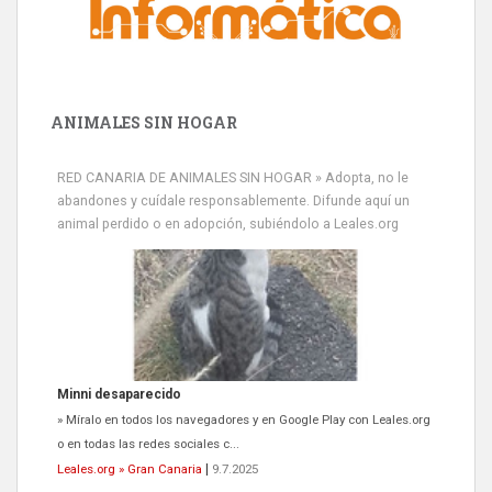
ANIMALES SIN HOGAR
RED CANARIA DE ANIMALES SIN HOGAR » Adopta, no le
abandones y cuídale responsablemente. Difunde aquí un
animal perdido o en adopción, subiéndolo a Leales.org
Minni desaparecido
» Míralo en todos los navegadores y en Google Play con Leales.org
o en todas las redes sociales c...
Leales.org » Gran Canaria
|
9.7.2025