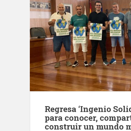
Regresa ‘Ingenio Solid
para conocer, compart
construir un mundo 