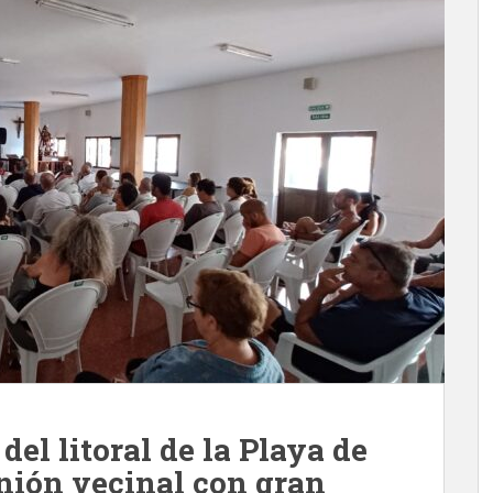
del litoral de la Playa de
unión vecinal con gran