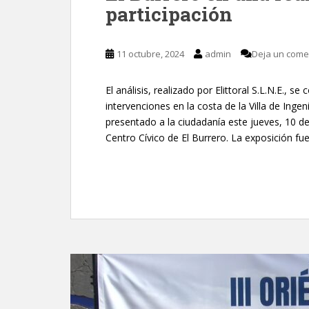
participación
11 octubre, 2024
admin
Deja un come
El análisis, realizado por Elittoral S.L.N.E., 
intervenciones en la costa de la Villa de Ingen
presentado a la ciudadanía este jueves, 10 de
Centro Cívico de El Burrero. La exposición fue 