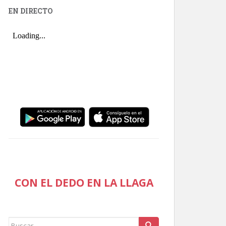
EN DIRECTO
CON EL DEDO EN LA LLAGA
Buscar: