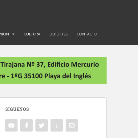
INIÓN
CULTURA
DEPORTES
CONTACTO
SÍGUENOS