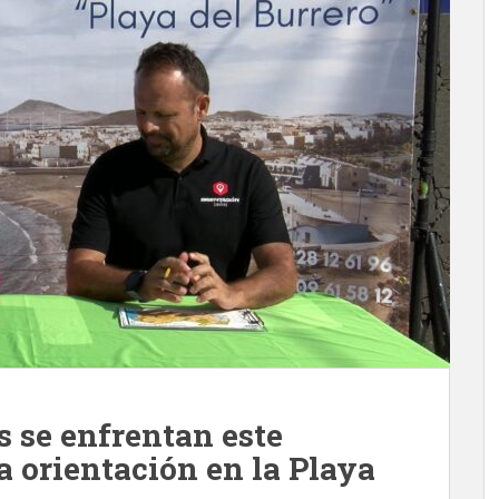
s se enfrentan este
la orientación en la Playa