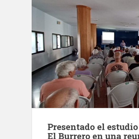
Presentado el estudio 
El Burrero en una re