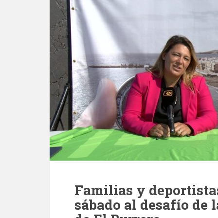
Familias y deportista
sábado al desafío de 