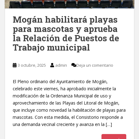
Mogán habilitará playas
para mascotas y aprueba
la Relación de Puestos de
Trabajo municipal
3 octubre, 2025
admin
Deja un comentario
El Pleno ordinario del Ayuntamiento de Mogán,
celebrado este viernes, ha aprobado inicialmente la
modificación de la Ordenanza Municipal de uso y
aprovechamiento de las Playas del Litoral de Mogán,
que incluye como novedad la habilitación de playas para
mascotas. Con esta medida, el Consistorio responde a
una demanda vecinal creciente y avanza en la […]