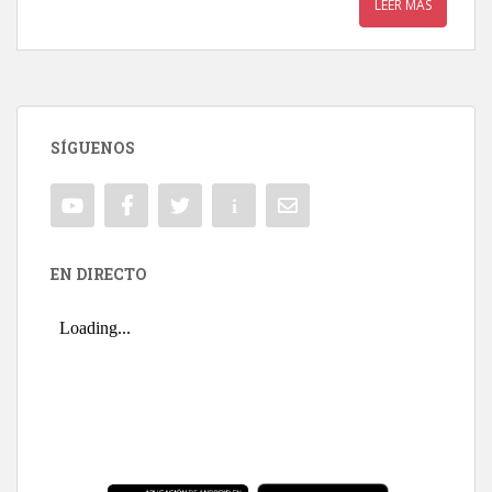
LEER MÁS
SÍGUENOS
EN DIRECTO