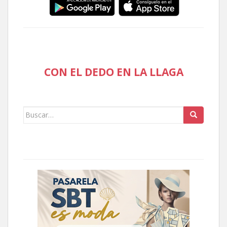
CON EL DEDO EN LA LLAGA
Buscar: