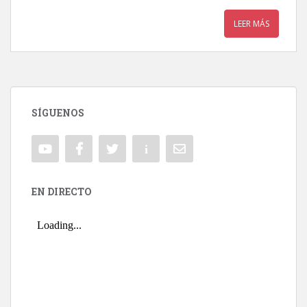
LEER MÁS
SÍGUENOS
EN DIRECTO