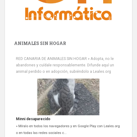
ANIMALES SIN HOGAR
RED CANARIA DE ANIMALES SIN HOGAR » Adopta, no le
abandones y cuídale responsablemente. Difunde aquí un
animal perdido o en adopción, subiéndolo a Leales.org
Minni desaparecido
» Míralo en todos los navegadores y en Google Play con Leales.org
o en todas las redes sociales c...