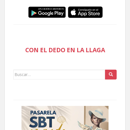
CON EL DEDO EN LA LLAGA
Buscar: