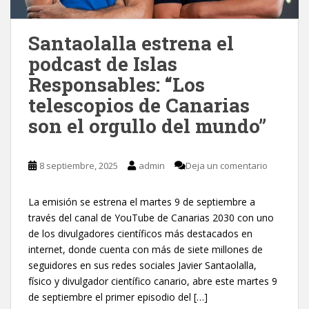
Santaolalla estrena el
podcast de Islas
Responsables: “Los
telescopios de Canarias
son el orgullo del mundo”
8 septiembre, 2025
admin
Deja un comentario
La emisión se estrena el martes 9 de septiembre a
través del canal de YouTube de Canarias 2030 con uno
de los divulgadores científicos más destacados en
internet, donde cuenta con más de siete millones de
seguidores en sus redes sociales Javier Santaolalla,
físico y divulgador científico canario, abre este martes 9
de septiembre el primer episodio del […]