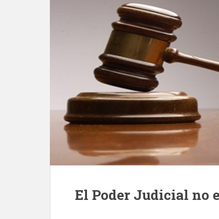
El Poder Judicial no 