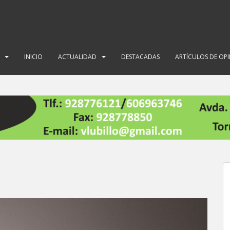
INICIO
ACTUALIDAD
DESTACADAS
ARTÍCULOS DE OP