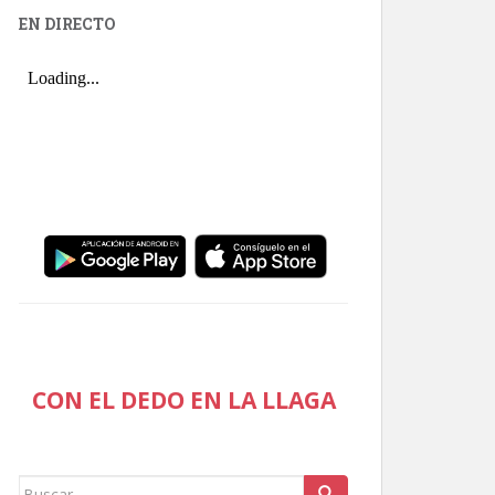
EN DIRECTO
CON EL DEDO EN LA LLAGA
Buscar: