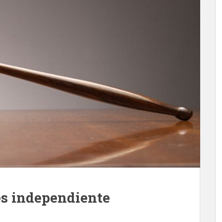
es independiente