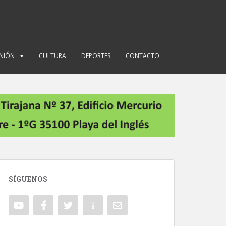
INIÓN
CULTURA
DEPORTES
CONTACTO
SÍGUENOS