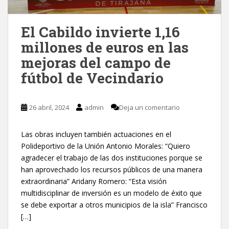
El Cabildo invierte 1,16
millones de euros en las
mejoras del campo de
fútbol de Vecindario
26 abril, 2024
admin
Deja un comentario
Las obras incluyen también actuaciones en el
Polideportivo de la Unión Antonio Morales: “Quiero
agradecer el trabajo de las dos instituciones porque se
han aprovechado los recursos públicos de una manera
extraordinaria” Aridany Romero: “Esta visión
multidisciplinar de inversión es un modelo de éxito que
se debe exportar a otros municipios de la isla” Francisco
[…]