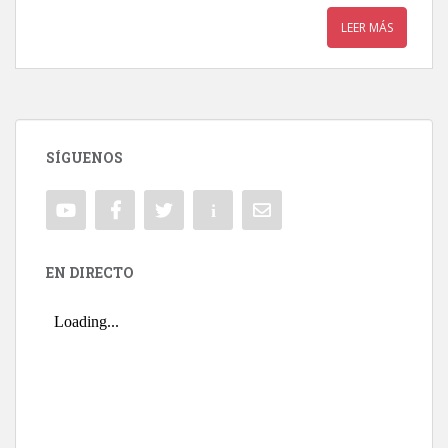
LEER MÁS
SÍGUENOS
EN DIRECTO