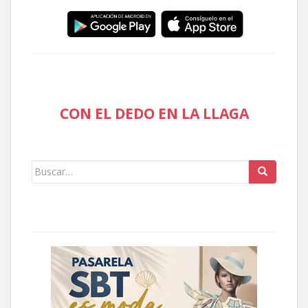
CON EL DEDO EN LA LLAGA
Buscar: