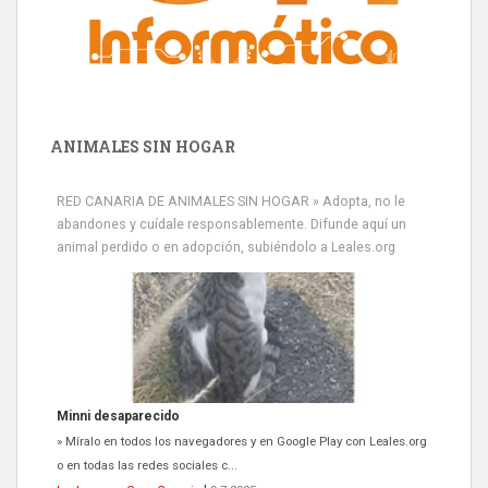
ANIMALES SIN HOGAR
RED CANARIA DE ANIMALES SIN HOGAR » Adopta, no le
abandones y cuídale responsablemente. Difunde aquí un
animal perdido o en adopción, subiéndolo a Leales.org
Minni desaparecido
» Míralo en todos los navegadores y en Google Play con Leales.org
o en todas las redes sociales c...