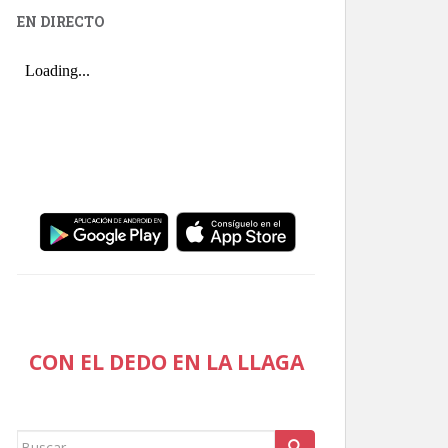
EN DIRECTO
CON EL DEDO EN LA LLAGA
Buscar: