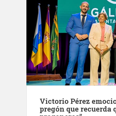
Victorio Pérez emoci
pregón que recuerda 