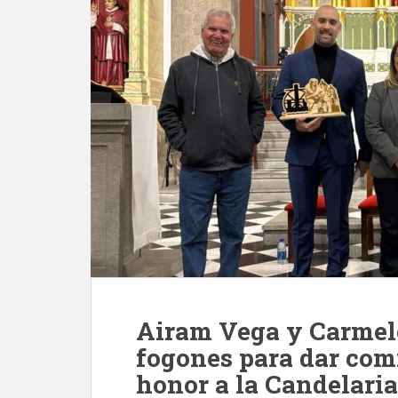
Airam Vega y Carmel
fogones para dar comi
honor a la Candelaria