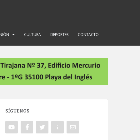
INIÓN
CULTURA
DEPORTES
CONTACTO
SÍGUENOS