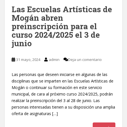
Las Escuelas Artísticas de
Mogán abren
preinscripción para el
curso 2024/2025 el 3 de
junio
31 mayo, 2024
admin
Deja un comentario
Las personas que deseen iniciarse en algunas de las
disciplinas que se imparten en las Escuelas Artísticas de
Mogán o continuar su formación en este servicio
municipal, de cara al próximo curso 2024/2025, podrán
realizar la preinscripción del 3 al 28 de junio. Las
personas interesadas tienen a su disposición una amplia
oferta de asignaturas […]