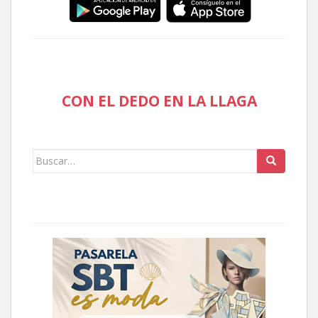
CON EL DEDO EN LA LLAGA
Buscar: