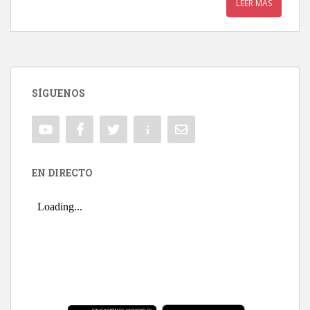
LEER MÁS
SÍGUENOS
EN DIRECTO