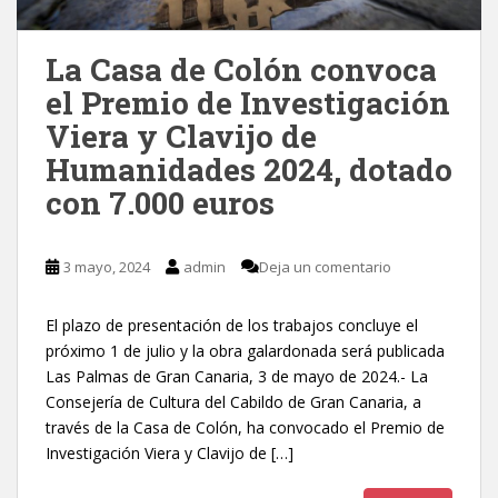
La Casa de Colón convoca
el Premio de Investigación
Viera y Clavijo de
Humanidades 2024, dotado
con 7.000 euros
3 mayo, 2024
admin
Deja un comentario
El plazo de presentación de los trabajos concluye el
próximo 1 de julio y la obra galardonada será publicada
Las Palmas de Gran Canaria, 3 de mayo de 2024.- La
Consejería de Cultura del Cabildo de Gran Canaria, a
través de la Casa de Colón, ha convocado el Premio de
Investigación Viera y Clavijo de […]