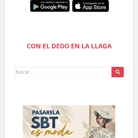
CON EL DEDO EN LA LLAGA
Buscar: