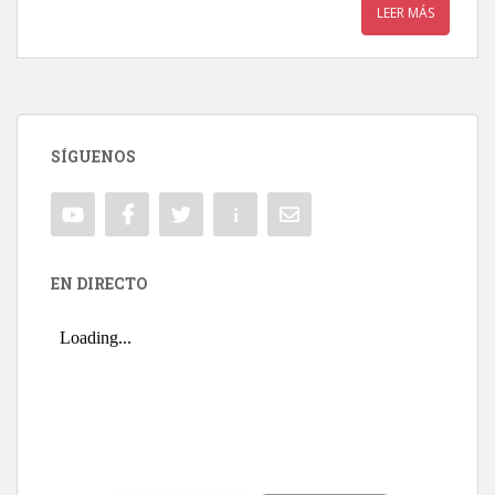
LEER MÁS
SÍGUENOS
EN DIRECTO