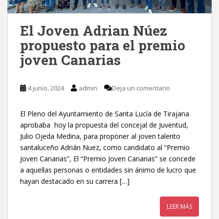
El Joven Adrian Núez
propuesto para el premio
joven Canarias
4 junio, 2024
admin
Deja un comentario
El Pleno del Ayuntamiento de Santa Lucía de Tirajana
aprobaba hoy la propuesta del concejal de Juventud,
Julio Ojeda Medina, para proponer al joven talento
santaluceño Adrián Nuez, como candidato al “Premio
Joven Canarias”, El “Premio Joven Canarias” se concede
a aquellas personas o entidades sin ánimo de lucro que
hayan destacado en su carrera […]
LEER MÁS