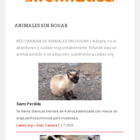
ANIMALES SIN HOGAR
RED CANARIA DE ANIMALES SIN HOGAR » Adopta, no le
abandones y cuídale responsablemente. Difunde aquí un
animal perdido o en adopción, subiéndolo a Leales.org
Siami Perdida
Se llama Siami,es hembra de 4 años,esterilizada con marca de
oreja,cariñosa,mimosa pero miedosa,e...
Leales.org » Gran Canaria
|
9.7.2025