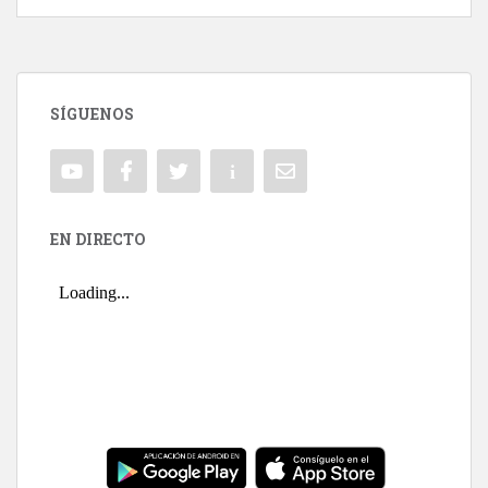
SÍGUENOS
EN DIRECTO