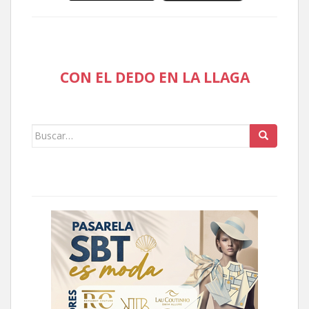
CON EL DEDO EN LA LLAGA
Buscar: