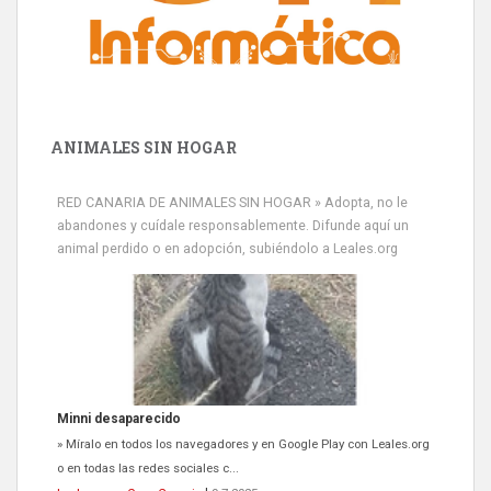
ANIMALES SIN HOGAR
RED CANARIA DE ANIMALES SIN HOGAR » Adopta, no le
abandones y cuídale responsablemente. Difunde aquí un
animal perdido o en adopción, subiéndolo a Leales.org
Minni desaparecido
» Míralo en todos los navegadores y en Google Play con Leales.org
o en todas las redes sociales c...