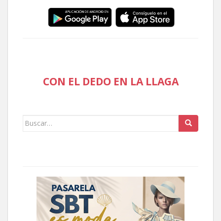
CON EL DEDO EN LA LLAGA
Buscar: