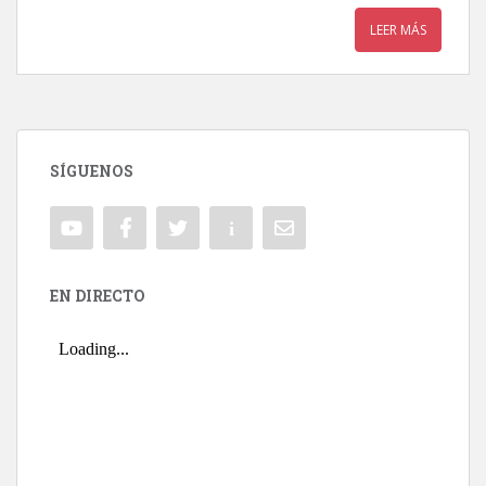
LEER MÁS
SÍGUENOS
EN DIRECTO