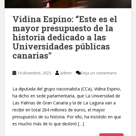
Vidina Espino: “Este es el
mayor presupuesto de la
historia dedicado a las
Universidades públicas
canarias”
14 diciembre, 2023
admin
Deja un comentario
La diputada del grupo nacionalista (CCa), Vidina Espino,
ha dicho en sede parlamentaria, que La Universidad de
Las Palmas de Gran Canaria y la de La Laguna van a
recibir en total 264 millones de euros, el mayor
presupuesto de su historia. Por ello, ha insistido en que
es mucho más de lo que destinó […]