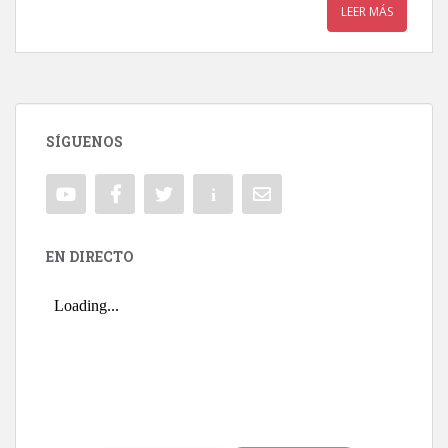
LEER MÁS
SÍGUENOS
EN DIRECTO