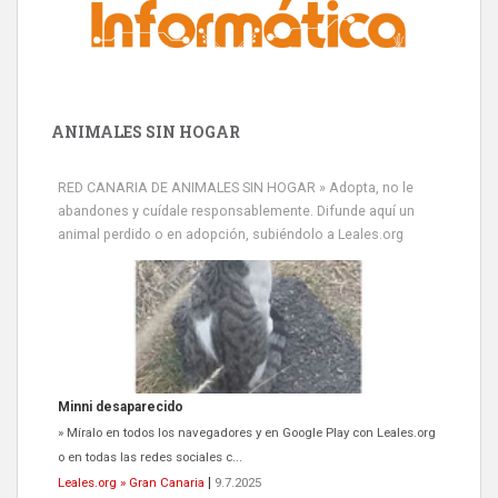
ANIMALES SIN HOGAR
RED CANARIA DE ANIMALES SIN HOGAR » Adopta, no le
abandones y cuídale responsablemente. Difunde aquí un
animal perdido o en adopción, subiéndolo a Leales.org
Minni desaparecido
» Míralo en todos los navegadores y en Google Play con Leales.org
o en todas las redes sociales c...
Leales.org » Gran Canaria
|
9.7.2025