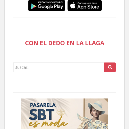
CON EL DEDO EN LA LLAGA
Buscar: