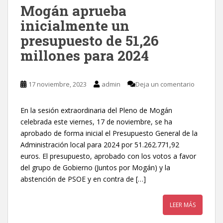
Mogán aprueba
inicialmente un
presupuesto de 51,26
millones para 2024
17 noviembre, 2023
admin
Deja un comentario
En la sesión extraordinaria del Pleno de Mogán
celebrada este viernes, 17 de noviembre, se ha
aprobado de forma inicial el Presupuesto General de la
Administración local para 2024 por 51.262.771,92
euros. El presupuesto, aprobado con los votos a favor
del grupo de Gobierno (Juntos por Mogán) y la
abstención de PSOE y en contra de […]
LEER MÁS