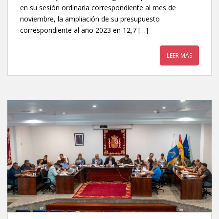
en su sesión ordinaria correspondiente al mes de
noviembre, la ampliación de su presupuesto
correspondiente al año 2023 en 12,7 […]
LEER MÁS