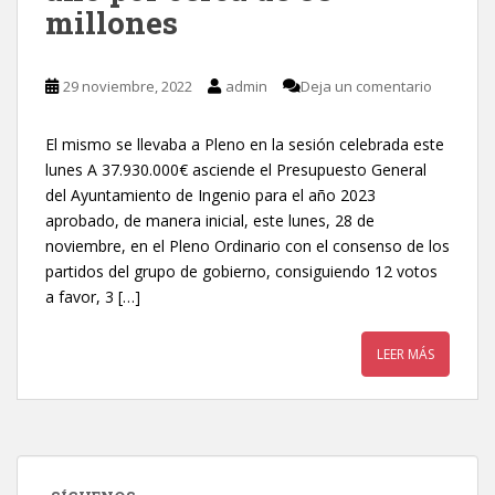
millones
29 noviembre, 2022
admin
Deja un comentario
El mismo se llevaba a Pleno en la sesión celebrada este
lunes A 37.930.000€ asciende el Presupuesto General
del Ayuntamiento de Ingenio para el año 2023
aprobado, de manera inicial, este lunes, 28 de
noviembre, en el Pleno Ordinario con el consenso de los
partidos del grupo de gobierno, consiguiendo 12 votos
a favor, 3 […]
LEER MÁS