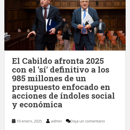
El Cabildo afronta 2025
con el ‘sí’ definitivo a los
985 millones de un
presupuesto enfocado en
acciones de índoles social
y económica
10 enero, 2025
admin
Deja un comentario