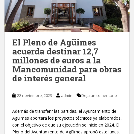
El Pleno de Agüimes
acuerda destinar 12,7
millones de euros a la
Mancomunidad para obras
de interés general
28 noviembre, 2023
admin
Deja un comentario
Además de transferir las partidas, el Ayuntamiento de
Agüimes aportará los proyectos técnicos ya elaborados,
con el objetivo de que su ejecución se inicie en 2024. El
Pleno del Ayuntamiento de Agüimes aprobó este lunes,