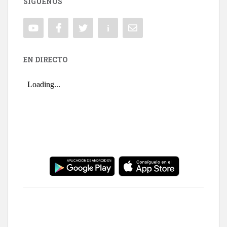
SÍGUENOS
EN DIRECTO