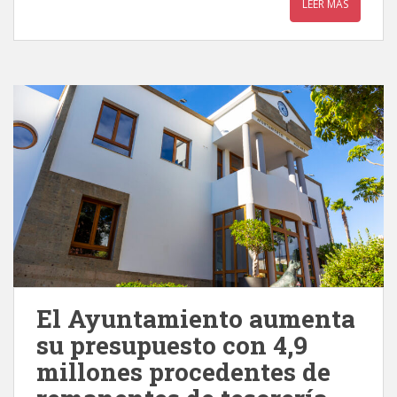
LEER MÁS
El Ayuntamiento aumenta
su presupuesto con 4,9
millones procedentes de