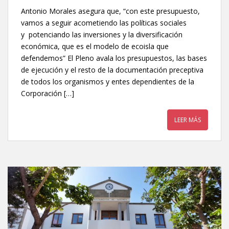
Antonio Morales asegura que, “con este presupuesto,
vamos a seguir acometiendo las políticas sociales
y potenciando las inversiones y la diversificación
económica, que es el modelo de ecoisla que
defendemos” El Pleno avala los presupuestos, las bases
de ejecución y el resto de la documentación preceptiva
de todos los organismos y entes dependientes de la
Corporación […]
LEER MÁS