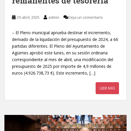
remanentes de tesorería
29 abril, 2025
admin
Deja un comentario
– El Pleno municipal aprueba destinar el incremento,
derivado de la liquidación del presupuesto de 2024, a 66
partidas diferentes. El Pleno del Ayuntamiento de
Agüimes aprobó este lunes, en su sesión ordinaria
correspondiente al mes de abril, una modificación del
presupuesto de 2025 por importe de 4,9 millones de
euros (4.926.738,73 €). Este incremento, […]
LEER MÁS