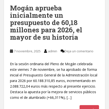
Mogán aprueba
inicialmente un
presupuesto de 60,18
millones para 2026, el
mayor de su historia
7 noviembre, 2025
admin
Deja un comentario
En la sesión ordinaria del Pleno de Mogán celebrada
este viernes 7 de noviembre, se ha aprobado de forma
inicial el Presupuesto General de la Administración local
para 2026 por 60.188.310,85 euros, incrementando en
2.088.722,04 euros más respecto al presente ejercicio.
Destaca la apuesta por la mejora de servicios públicos
como el de alumbrado (+66,311%), […]