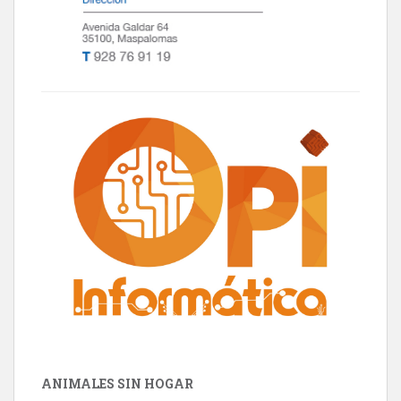
ANIMALES SIN HOGAR