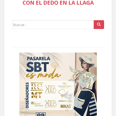
CON EL DEDO EN LA LLAGA
Buscar: