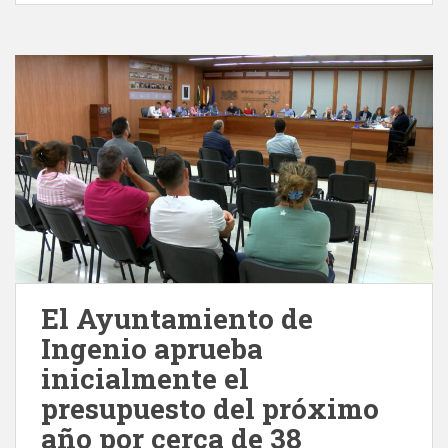
El Ayuntamiento de
Ingenio aprueba
inicialmente el
presupuesto del próximo
año por cerca de 38