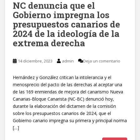
NC denuncia que el
Gobierno impregna los
presupuestos canarios de
2024 de la ideología de la
extrema derecha
14 diciembre, 2023
admin
Deja un comentario
Hernández y González critican la intolerancia y el
menosprecio del pacto de las derechas al aceptar una
de las 169 enmiendas de mejora del canarismo Nueva
Canarias-Bloque Canarista (NC-BC) denunció hoy,
durante la elaboración del dictamen de la comisión
sobre los presupuestos canarios de 2024, que el
Gobierno canario impregna su primera y principal norma
[…]