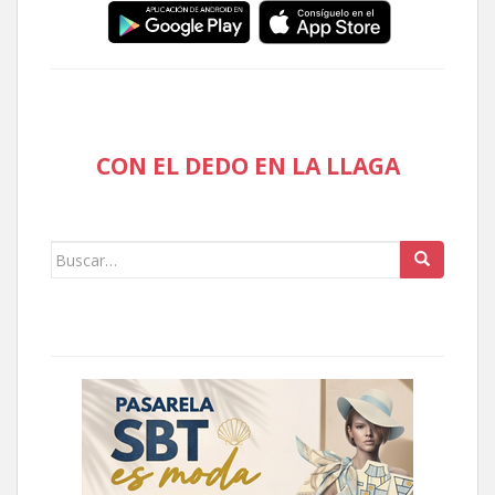
CON EL DEDO EN LA LLAGA
Buscar: