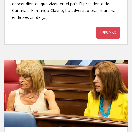
descendientes que viven en el país El presidente de
Canarias, Fernando Clavijo, ha advertido esta mañana
en la sesión de […]
LEER MÁS