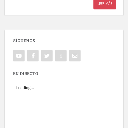
LEER MÁS
SÍGUENOS
EN DIRECTO