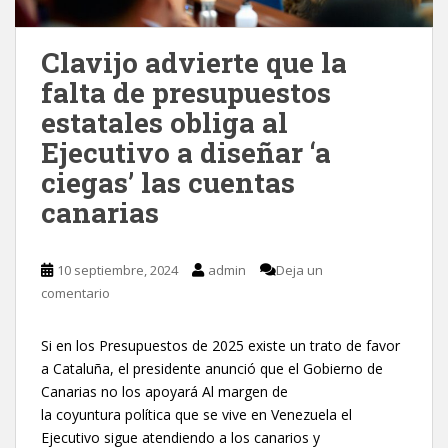
Clavijo advierte que la
falta de presupuestos
estatales obliga al
Ejecutivo a diseñar ‘a
ciegas’ las cuentas
canarias
10 septiembre, 2024
admin
Deja un
comentario
Si en los Presupuestos de 2025 existe un trato de favor
a Cataluña, el presidente anunció que el Gobierno de
Canarias no los apoyará Al margen de
la coyuntura política que se vive en Venezuela el
Ejecutivo sigue atendiendo a los canarios y