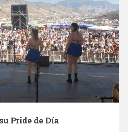
 su Pride de Día