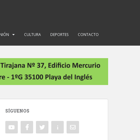
INIÓN
CULTURA
DEPORTES
CONTACTO
SÍGUENOS