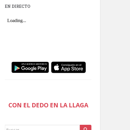
EN DIRECTO
CON EL DEDO EN LA LLAGA
Buscar: