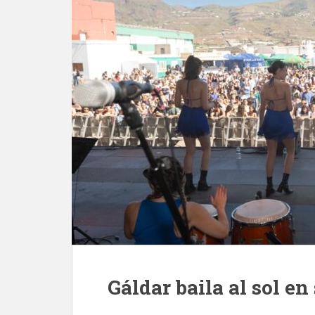
Gáldar baila al sol en