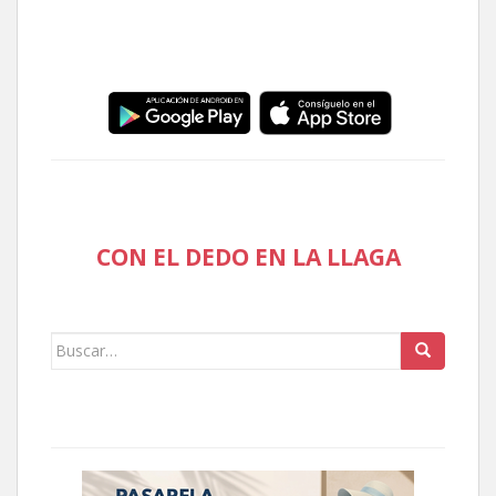
CON EL DEDO EN LA LLAGA
Buscar: