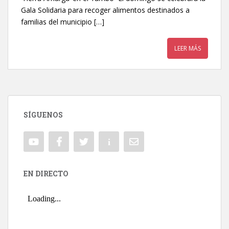
Gala Solidaria para recoger alimentos destinados a
familias del municipio […]
LEER MÁS
SÍGUENOS
EN DIRECTO