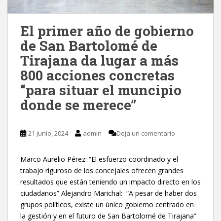
El primer año de gobierno
de San Bartolomé de
Tirajana da lugar a más
800 acciones concretas
“para situar el muncipio
donde se merece”
21 junio, 2024
admin
Deja un comentario
Marco Aurelio Pérez: “El esfuerzo coordinado y el
trabajo riguroso de los concejales ofrecen grandes
resultados que están teniendo un impacto directo en los
ciudadanos” Alejandro Marichal: “A pesar de haber dos
grupos políticos, existe un único gobierno centrado en
la gestión y en el futuro de San Bartolomé de Tirajana”