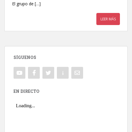
El grupo de […]
LEER MÁS
SÍGUENOS
EN DIRECTO