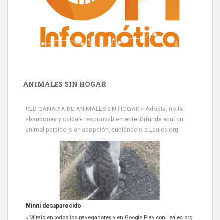
ANIMALES SIN HOGAR
RED CANARIA DE ANIMALES SIN HOGAR » Adopta, no le
abandones y cuídale responsablemente. Difunde aquí un
animal perdido o en adopción, subiéndolo a Leales.org
Minni desaparecido
» Míralo en todos los navegadores y en Google Play con Leales.org