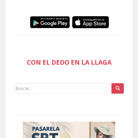
CON EL DEDO EN LA LLAGA
Buscar: