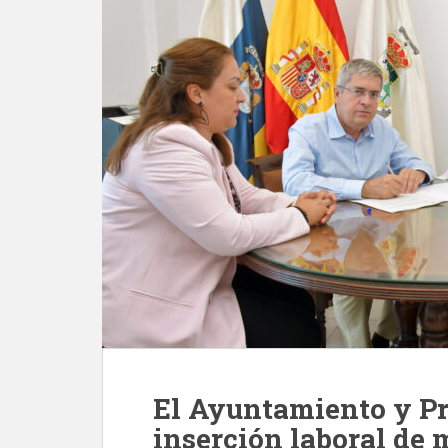
El Ayuntamiento y Pr
inserción laboral de 