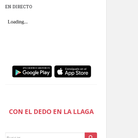
EN DIRECTO
CON EL DEDO EN LA LLAGA
Buscar: