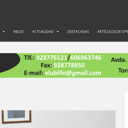
INICIO
ACTUALIDAD
DESTACADAS
ARTÍCULOS DE OP