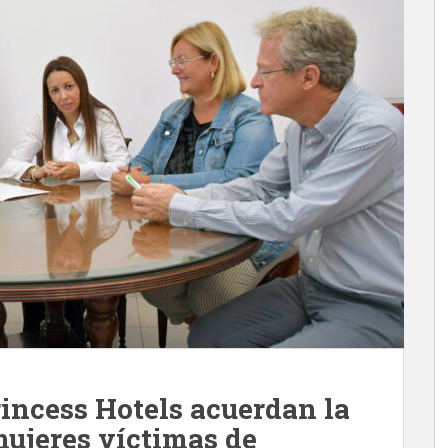
incess Hotels acuerdan la
mujeres víctimas de