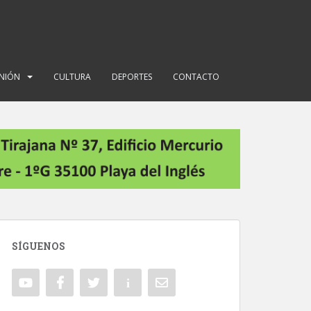
INIÓN
CULTURA
DEPORTES
CONTACTO
SÍGUENOS