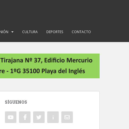
INIÓN
CULTURA
DEPORTES
CONTACTO
SÍGUENOS