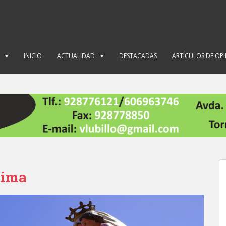
INICIO
ACTUALIDAD
DESTACADAS
ARTÍCULOS DE OP
tima