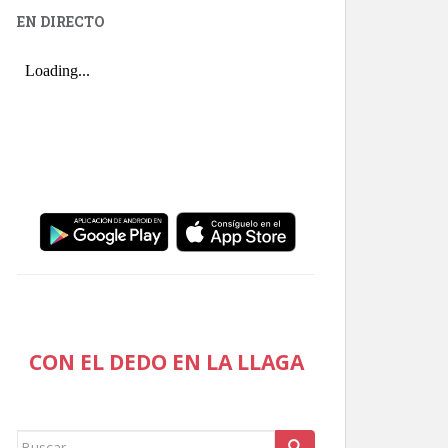
EN DIRECTO
CON EL DEDO EN LA LLAGA
Buscar: