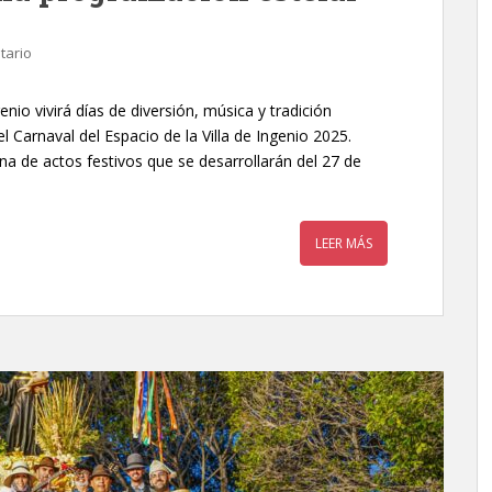
tario
enio vivirá días de diversión, música y tradición
 Carnaval del Espacio de la Villa de Ingenio 2025.
na de actos festivos que se desarrollarán del 27 de
LEER MÁS