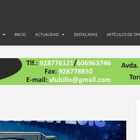
INICIO
ACTUALIDAD
DESTACADAS
ARTÍCULOS DE OP