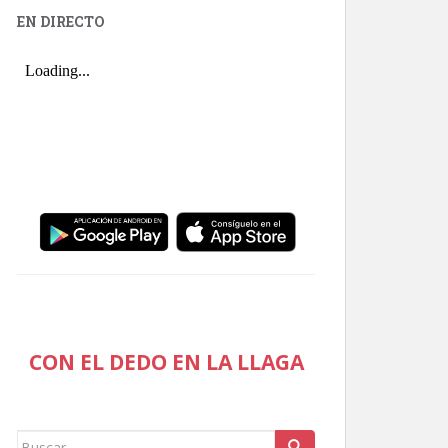
EN DIRECTO
CON EL DEDO EN LA LLAGA
Buscar: