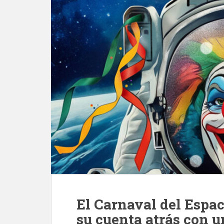
El Carnaval del Espac
su cuenta atrás con 