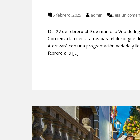
5 febrero, 2025
admin
Deja un comen
Del 27 de febrero al 9 de marzo la Villa de Ing
Comienza la cuenta atrás para el despegue del
Aterrizará con una programación variada y lle
febrero al 9 […]