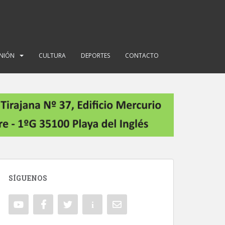
INIÓN
CULTURA
DEPORTES
CONTACTO
SÍGUENOS