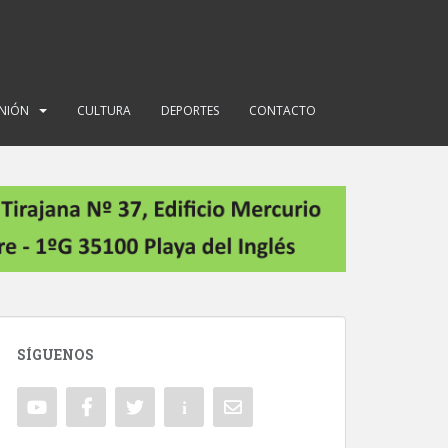
INIÓN
CULTURA
DEPORTES
CONTACTO
SÍGUENOS