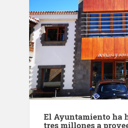
El Ayuntamiento ha h
tres millones a prove