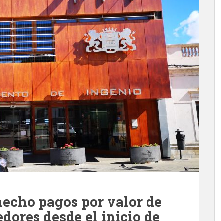
echo pagos por valor de
edores desde el inicio de