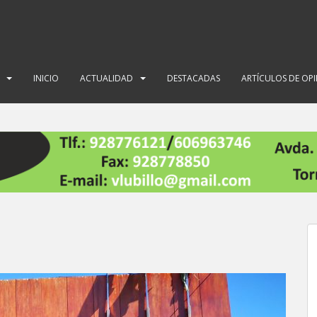
INICIO
ACTUALIDAD
DESTACADAS
ARTÍCULOS DE OP