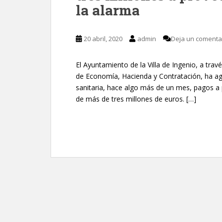
la alarma
20 abril, 2020
admin
Deja un comenta
El Ayuntamiento de la Villa de Ingenio, a tra
de Economía, Hacienda y Contratación, ha ag
sanitaria, hace algo más de un mes, pagos a
de más de tres millones de euros. […]