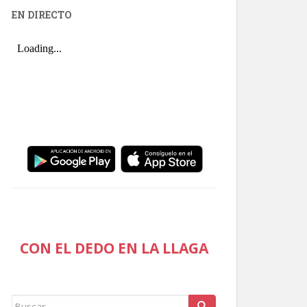
EN DIRECTO
CON EL DEDO EN LA LLAGA
Buscar: