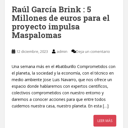
Raúl García Brink : 5
Millones de euros para el
proyecto impulsa
Maspalomas
12 diciembre, 2023
admin
Deja un comentario
Una semana más en el #batiburillo Comprometidos con
el planeta, la sociedad y la economía, con el técnico en
medio ambiente Jose Luis Navarro, que nos ofrece un
espacio donde hablaremos con expertos científicos,
colectivos comprometidos con nuestro entorno y
daremos a conocer acciones para que entre todos
cuidemos nuestra casa, nuestro planeta. En esta […]
LEER MÁS