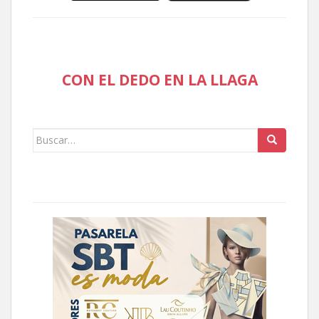
CON EL DEDO EN LA LLAGA
Buscar: