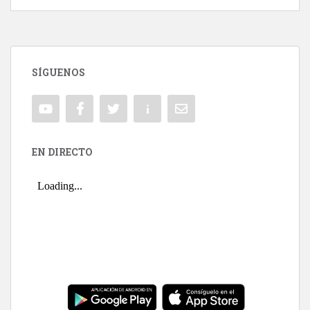
SÍGUENOS
EN DIRECTO