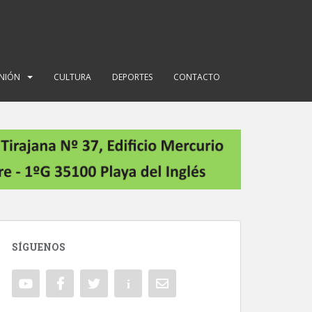
INIÓN
CULTURA
DEPORTES
CONTACTO
SÍGUENOS