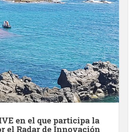
VE en el que participa la
r el Radar de Innovación