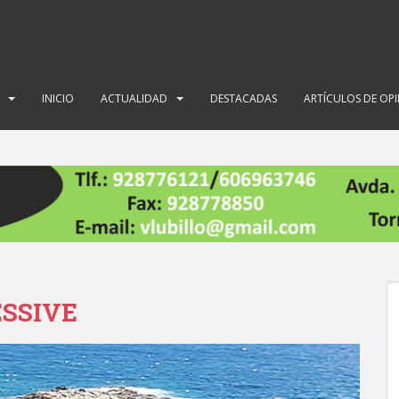
INICIO
ACTUALIDAD
DESTACADAS
ARTÍCULOS DE OP
ESSIVE