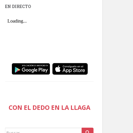
EN DIRECTO
CON EL DEDO EN LA LLAGA
Buscar: