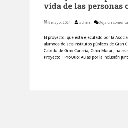
vida de las personas
9 mayo, 2024
admin
Deja un comenta
El proyecto, que está ejecutado por la Asocia
alumnos de seis institutos públicos de Gran 
Cabildo de Gran Canaria, Olaia Morán, ha asis
Proyecto +ProQuo: Aulas por la inclusión jun