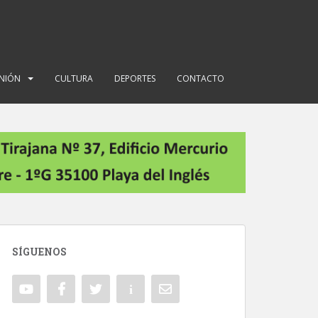
INIÓN
CULTURA
DEPORTES
CONTACTO
SÍGUENOS