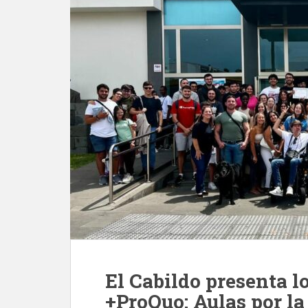
El Cabildo presenta lo
+ProQuo: Aulas por la