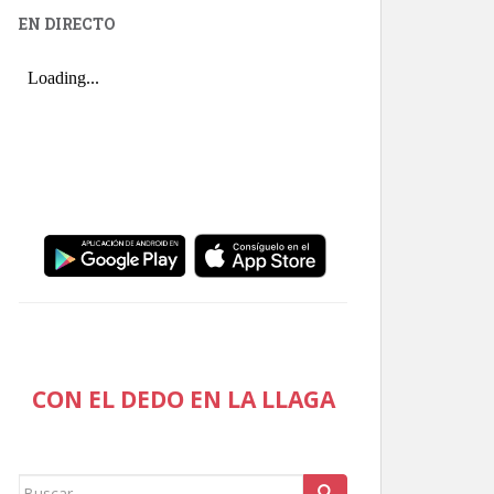
EN DIRECTO
CON EL DEDO EN LA LLAGA
Buscar: