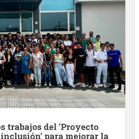
s trabajos del ‘Proyecto
 inclusión’ para mejorar la