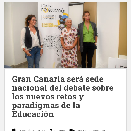
Gran Canaria será sede
nacional del debate sobre
los nuevos retos y
paradigmas de la
Educación
10 octubre, 2022
admin
Deja un comentario