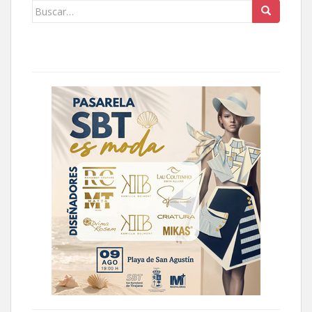
Buscar: