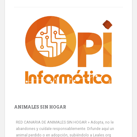
ANIMALES SIN HOGAR
RED CANARIA DE ANIMALES SIN HOGAR » Adopta, no le
abandones y cuídale responsablemente. Difunde aquí un
animal perdido o en adopción, subiéndolo a Leales.org