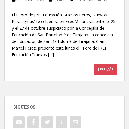
El I Foro de [RE] Educación ‘Nuevos Retos, Nuevos
Paradigmas’ se celebrará en ExpoMeloneras entre el 25
y el 27 de octubre auspiciado por la Concejalía de
Educación de San Bartolomé de Tirajana La concejala
de Educación de San Bartolomé de Tirajana, Clari
Martel Pérez, presentó este lunes el I Foro de [RE]
Educación ‘Nuevos […]
LEER MÁS
SÍGUENOS