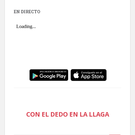
EN DIRECTO
CON EL DEDO EN LA LLAGA