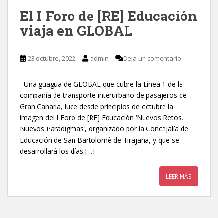
El I Foro de [RE] Educación
viaja en GLOBAL
23 octubre, 2022
admin
Deja un comentario
Una guagua de GLOBAL que cubre la Línea 1 de la
compañía de transporte interurbano de pasajeros de
Gran Canaria, luce desde principios de octubre la
imagen del I Foro de [RE] Educación ‘Nuevos Retos,
Nuevos Paradigmas’, organizado por la Concejalía de
Educación de San Bartolomé de Tirajana, y que se
desarrollará los días […]
LEER MÁS