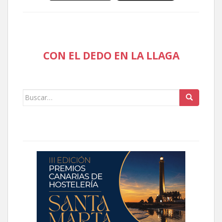
CON EL DEDO EN LA LLAGA
Buscar: