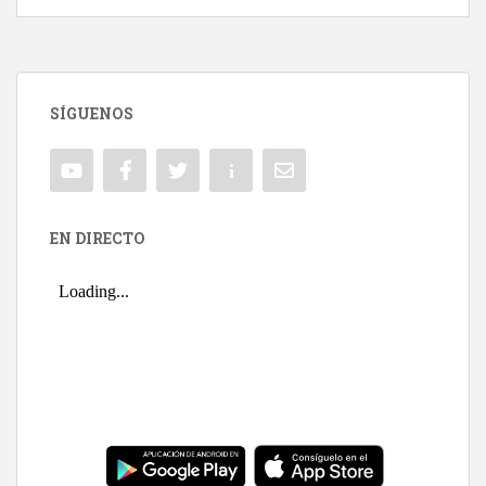
SÍGUENOS
EN DIRECTO