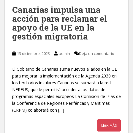
Canarias impulsa una
acción para reclamar el
apoyo de la UE en la
gestión migratoria
13 diciembre, 2023
admin
Deja un comentario
El Gobierno de Canarias suma nuevos aliados en la UE
para mejorar la implementación de la Agenda 2030 en
los territorios insulares Canarias se sumará a la red
NEREUS, que le permitirá acceder a los datos de
programas espaciales europeos La Comisión de Islas de
la Conferencia de Regiones Periféricas y Marítimas
(CRPM) colaborará con […]
LEER MÁS