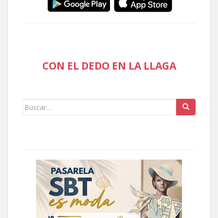
CON EL DEDO EN LA LLAGA
Buscar: