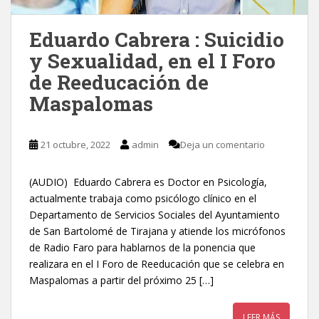
Eduardo Cabrera : Suicidio
y Sexualidad, en el I Foro
de Reeducación de
Maspalomas
21 octubre, 2022
admin
Deja un comentario
(AUDIO) Eduardo Cabrera es Doctor en Psicología,
actualmente trabaja como psicólogo clínico en el
Departamento de Servicios Sociales del Ayuntamiento
de San Bartolomé de Tirajana y atiende los micrófonos
de Radio Faro para hablarnos de la ponencia que
realizara en el I Foro de Reeducación que se celebra en
Maspalomas a partir del próximo 25 […]
LEER MÁS