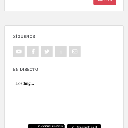
SÍGUENOS
EN DIRECTO