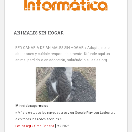
ANIMALES SIN HOGAR
RED CANARIA DE ANIMALES SIN HOGAR » Adopta, no le
abandones y cuídale responsablemente. Difunde aquí un
Minni desaparecido
animal perdido o en adopción, subiéndolo a Leales.org
» Míralo en todos los navegadores y en Google Play con Leales.org
o en todas las redes sociales c...
Leales.org » Gran Canaria
|
9.7.2025
Siami Perdida