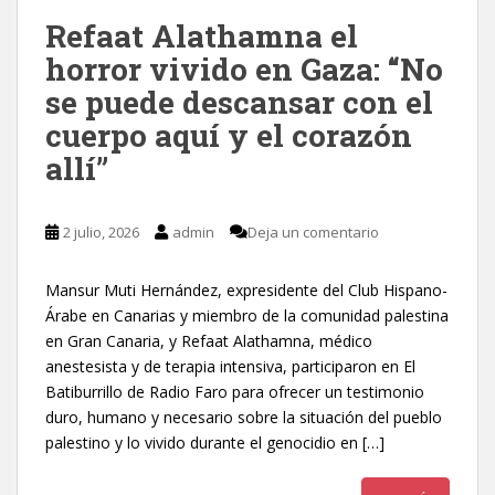
Refaat Alathamna el
horror vivido en Gaza: “No
se puede descansar con el
cuerpo aquí y el corazón
allí”
2 julio, 2026
admin
Deja un comentario
Mansur Muti Hernández, expresidente del Club Hispano-
Árabe en Canarias y miembro de la comunidad palestina
en Gran Canaria, y Refaat Alathamna, médico
anestesista y de terapia intensiva, participaron en El
Batiburrillo de Radio Faro para ofrecer un testimonio
duro, humano y necesario sobre la situación del pueblo
palestino y lo vivido durante el genocidio en […]