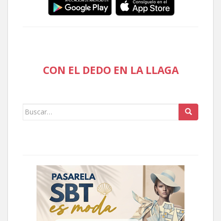
CON EL DEDO EN LA LLAGA
Buscar: