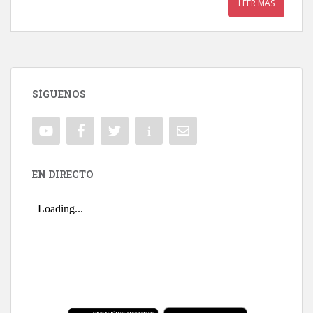
LEER MÁS
SÍGUENOS
EN DIRECTO