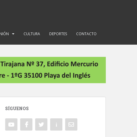
INIÓN
CULTURA
DEPORTES
CONTACTO
SÍGUENOS