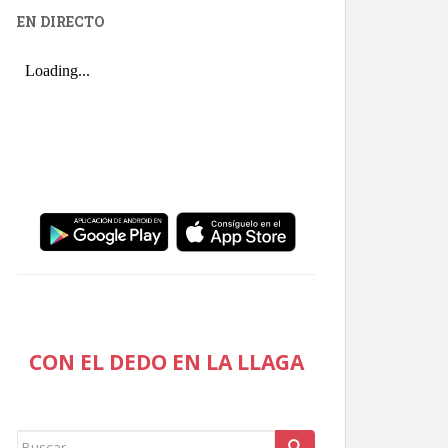
EN DIRECTO
CON EL DEDO EN LA LLAGA
Buscar: