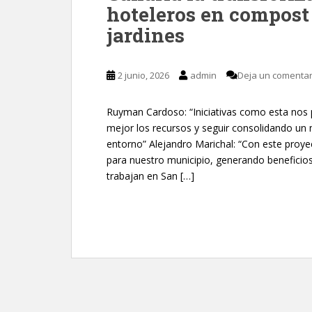
hoteleros en compost 
jardines
2 junio, 2026
admin
Deja un comentar
Ruyman Cardoso: “Iniciativas como esta nos 
mejor los recursos y seguir consolidando un
entorno” Alejandro Marichal: “Con este proye
para nuestro municipio, generando beneficios
trabajan en San […]