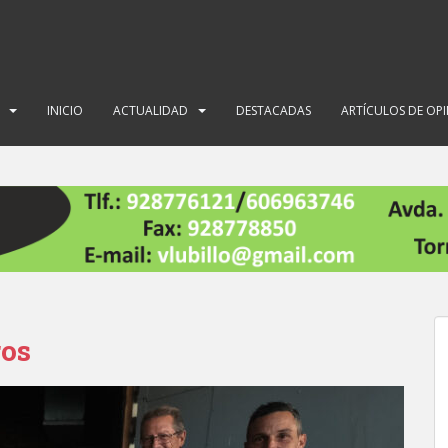
INICIO
ACTUALIDAD
DESTACADAS
ARTÍCULOS DE OP
ros