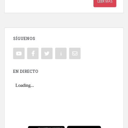
LEER MÁS
SÍGUENOS
EN DIRECTO