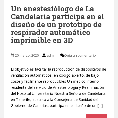
Un anestesiólogo de La
Candelaria participa en el
diseño de un prototipo de
respirador automático
imprimible en 3D
20 marzo, 2020
admin
Deja un comentario
El objetivo es facilitar la reproducción de dispositivos de
ventilación automáticos, en código abierto, de bajo
coste y fácilmente reproducibles Un médico interno
residente del servicio de Anestesiología y Reanimación
del Hospital Universitario Nuestra Señora de Candelaria,
en Tenerife, adscrito a la Consejería de Sanidad del
Gobierno de Canarias, participa en el diseño de un […]