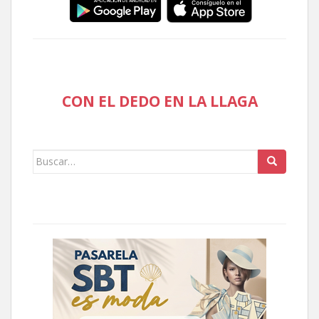
CON EL DEDO EN LA LLAGA
Buscar: