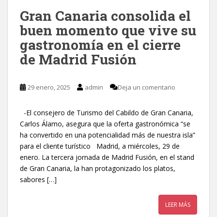
Gran Canaria consolida el
buen momento que vive su
gastronomía en el cierre
de Madrid Fusión
29 enero, 2025
admin
Deja un comentario
-El consejero de Turismo del Cabildo de Gran Canaria,
Carlos Álamo, asegura que la oferta gastronómica “se
ha convertido en una potencialidad más de nuestra isla”
para el cliente turístico Madrid, a miércoles, 29 de
enero. La tercera jornada de Madrid Fusión, en el stand
de Gran Canaria, la han protagonizado los platos,
sabores […]
LEER MÁS