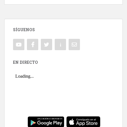
SÍGUENOS
EN DIRECTO