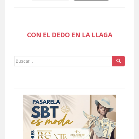
CON EL DEDO EN LA LLAGA
Buscar: