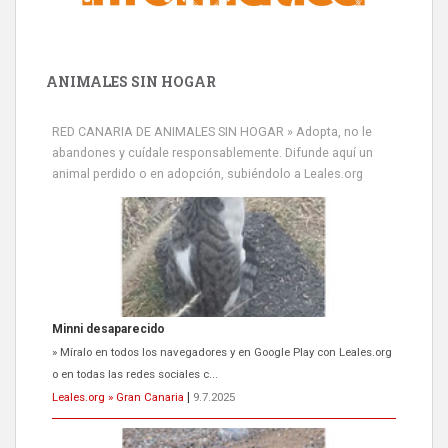
ANIMALES SIN HOGAR
RED CANARIA DE ANIMALES SIN HOGAR » Adopta, no le
abandones y cuídale responsablemente. Difunde aquí un
animal perdido o en adopción, subiéndolo a Leales.org
Minni desaparecido
» Míralo en todos los navegadores y en Google Play con Leales.org
o en todas las redes sociales c...
Leales.org » Gran Canaria
|
9.7.2025