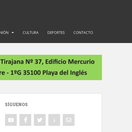
INIÓN
CULTURA
DEPORTES
CONTACTO
SÍGUENOS