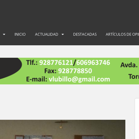
INICIO
ACTUALIDAD
DESTACADAS
ARTÍCULOS DE OP