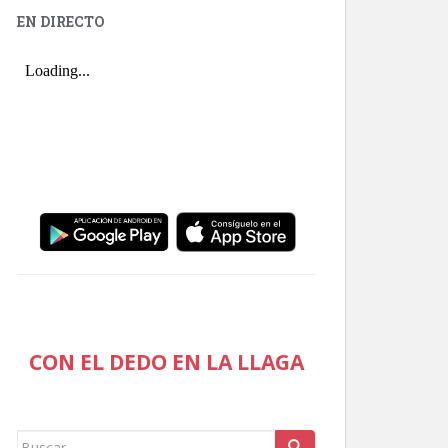
EN DIRECTO
CON EL DEDO EN LA LLAGA
Buscar: