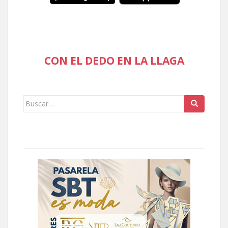
CON EL DEDO EN LA LLAGA
Buscar: