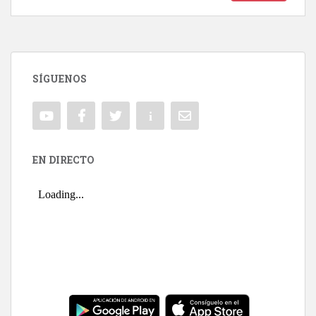
SÍGUENOS
EN DIRECTO