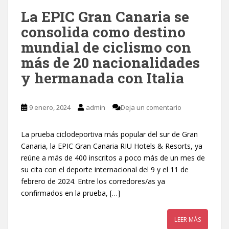
La EPIC Gran Canaria se
consolida como destino
mundial de ciclismo con
más de 20 nacionalidades
y hermanada con Italia
9 enero, 2024
admin
Deja un comentario
La prueba ciclodeportiva más popular del sur de Gran
Canaria, la EPIC Gran Canaria RIU Hotels & Resorts, ya
reúne a más de 400 inscritos a poco más de un mes de
su cita con el deporte internacional del 9 y el 11 de
febrero de 2024. Entre los corredores/as ya
confirmados en la prueba, […]
LEER MÁS