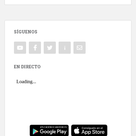
SÍGUENOS
EN DIRECTO