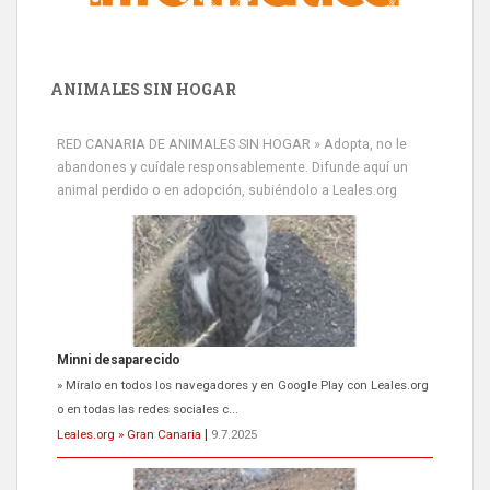
ANIMALES SIN HOGAR
RED CANARIA DE ANIMALES SIN HOGAR » Adopta, no le
abandones y cuídale responsablemente. Difunde aquí un
animal perdido o en adopción, subiéndolo a Leales.org
Minni desaparecido
» Míralo en todos los navegadores y en Google Play con Leales.org
o en todas las redes sociales c...
Leales.org » Gran Canaria
|
9.7.2025