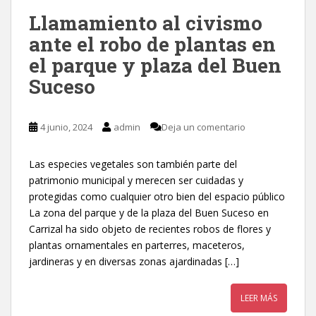
Llamamiento al civismo
ante el robo de plantas en
el parque y plaza del Buen
Suceso
4 junio, 2024
admin
Deja un comentario
Las especies vegetales son también parte del
patrimonio municipal y merecen ser cuidadas y
protegidas como cualquier otro bien del espacio público
La zona del parque y de la plaza del Buen Suceso en
Carrizal ha sido objeto de recientes robos de flores y
plantas ornamentales en parterres, maceteros,
jardineras y en diversas zonas ajardinadas […]
LEER MÁS