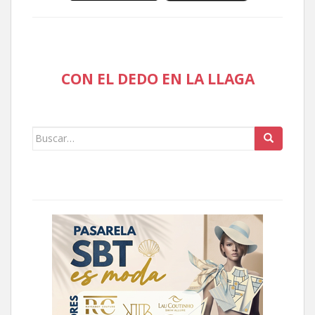
CON EL DEDO EN LA LLAGA
Buscar: