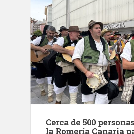
Cerca de 500 persona
la Romería Canaria pa