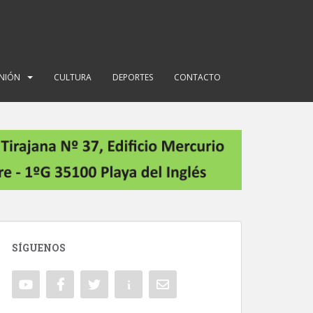
INIÓN
CULTURA
DEPORTES
CONTACTO
SÍGUENOS