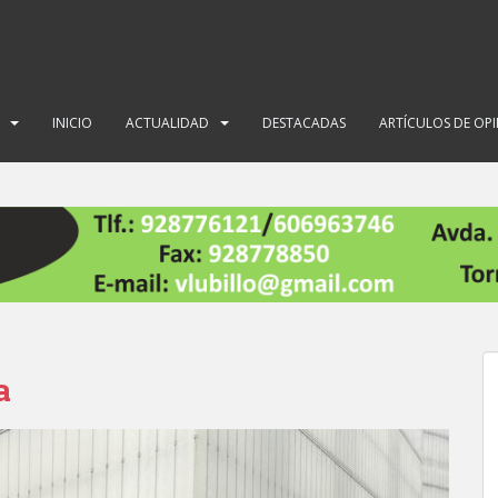
INICIO
ACTUALIDAD
DESTACADAS
ARTÍCULOS DE OP
a