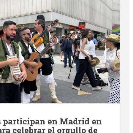
s participan en Madrid en
ra celebrar el orgullo de