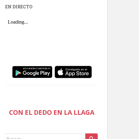
EN DIRECTO
CON EL DEDO EN LA LLAGA
Buscar: