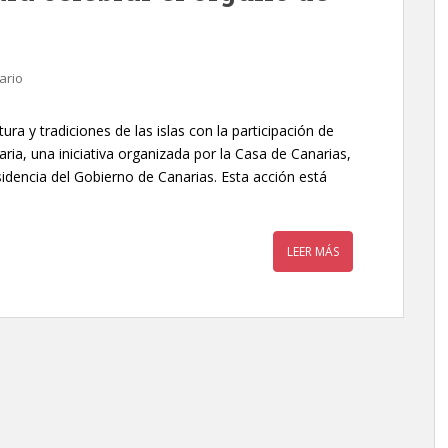
ario
ura y tradiciones de las islas con la participación de
ria, una iniciativa organizada por la Casa de Canarias,
idencia del Gobierno de Canarias. Esta acción está
LEER MÁS