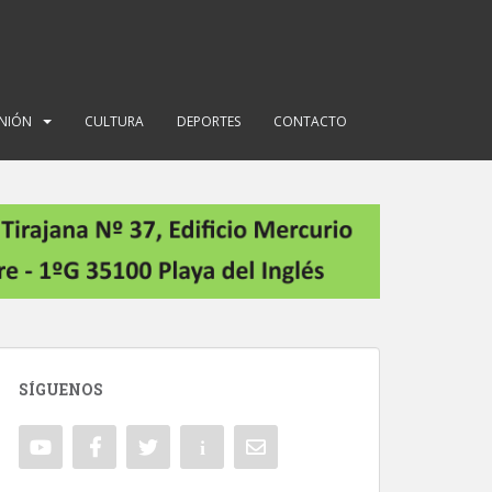
INIÓN
CULTURA
DEPORTES
CONTACTO
SÍGUENOS