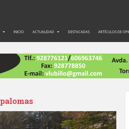
INICIO
ACTUALIDAD
DESTACADAS
ARTÍCULOS DE OP
spalomas