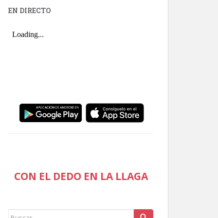
EN DIRECTO
CON EL DEDO EN LA LLAGA
Buscar: