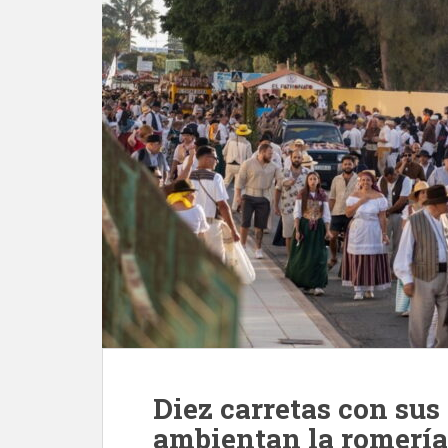
Diez carretas con sus
ambientan la romería