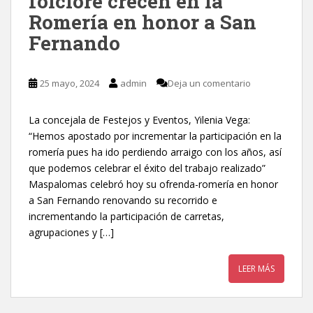
folclore crecen en la
Romería en honor a San
Fernando
25 mayo, 2024
admin
Deja un comentario
La concejala de Festejos y Eventos, Yilenia Vega:
“Hemos apostado por incrementar la participación en la
romería pues ha ido perdiendo arraigo con los años, así
que podemos celebrar el éxito del trabajo realizado”
Maspalomas celebró hoy su ofrenda-romería en honor
a San Fernando renovando su recorrido e
incrementando la participación de carretas,
agrupaciones y […]
LEER MÁS