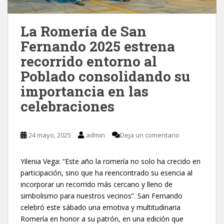
La Romería de San
Fernando 2025 estrena
recorrido entorno al
Poblado consolidando su
importancia en las
celebraciones
24 mayo, 2025
admin
Deja un comentario
Yilenia Vega: “Este año la romería no solo ha crecido en
participación, sino que ha reencontrado su esencia al
incorporar un recorrido más cercano y lleno de
simbolismo para nuestros vecinos”. San Fernando
celebró este sábado una emotiva y multitudinaria
Romería en honor a su patrón, en una edición que