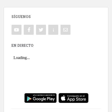
SÍGUENOS
EN DIRECTO