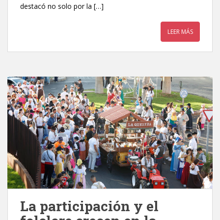
destacó no solo por la […]
LEER MÁS
La participación y el