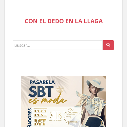
CON EL DEDO EN LA LLAGA
Buscar: