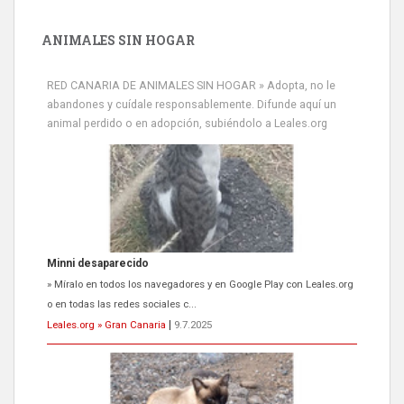
ANIMALES SIN HOGAR
RED CANARIA DE ANIMALES SIN HOGAR » Adopta, no le
abandones y cuídale responsablemente. Difunde aquí un
animal perdido o en adopción, subiéndolo a Leales.org
Minni desaparecido
» Míralo en todos los navegadores y en Google Play con Leales.org
o en todas las redes sociales c...
Leales.org » Gran Canaria
|
9.7.2025