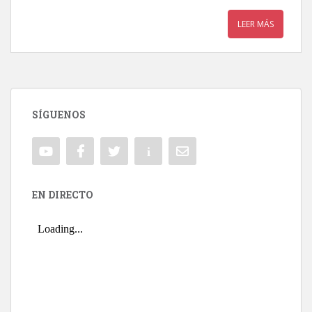
LEER MÁS
SÍGUENOS
EN DIRECTO