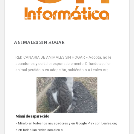
ANIMALES SIN HOGAR
RED CANARIA DE ANIMALES SIN HOGAR » Adopta, no le
abandones y cuídale responsablemente. Difunde aquí un
animal perdido o en adopción, subiéndolo a Leales.org
Minni desaparecido
» Míralo en todos los navegadores y en Google Play con Leales.org
o en todas las redes sociales c...