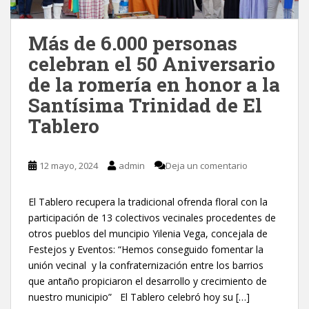
Más de 6.000 personas
celebran el 50 Aniversario
de la romería en honor a la
Santísima Trinidad de El
Tablero
12 mayo, 2024
admin
Deja un comentario
El Tablero recupera la tradicional ofrenda floral con la
participación de 13 colectivos vecinales procedentes de
otros pueblos del muncipio Yilenia Vega, concejala de
Festejos y Eventos: “Hemos conseguido fomentar la
unión vecinal y la confraternización entre los barrios
que antaño propiciaron el desarrollo y crecimiento de
nuestro municipio” El Tablero celebró hoy su […]