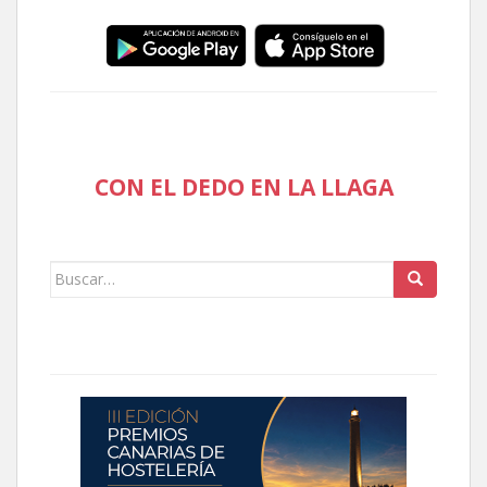
CON EL DEDO EN LA LLAGA
Buscar: