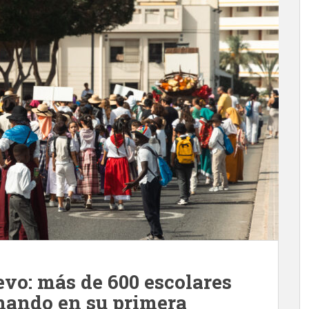
levo: más de 600 escolares
nando en su primera