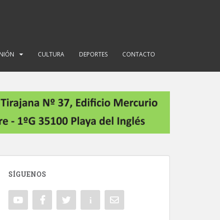
INIÓN
CULTURA
DEPORTES
CONTACTO
SÍGUENOS