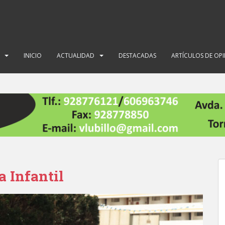
INICIO
ACTUALIDAD
DESTACADAS
ARTÍCULOS DE OP
a Infantil