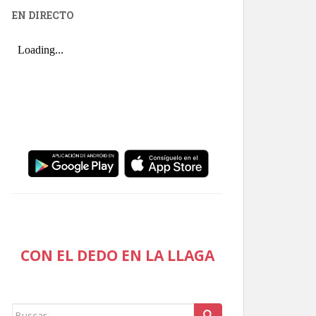
EN DIRECTO
CON EL DEDO EN LA LLAGA
Buscar: