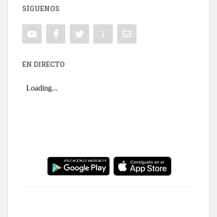
SÍGUENOS
EN DIRECTO