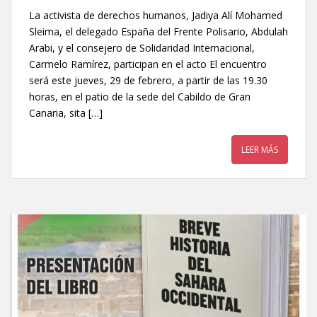
La activista de derechos humanos, Jadiya Alí Mohamed
Sleima, el delegado España del Frente Polisario, Abdulah
Arabi, y el consejero de Solidaridad Internacional,
Carmelo Ramírez, participan en el acto El encuentro
será este jueves, 29 de febrero, a partir de las 19.30
horas, en el patio de la sede del Cabildo de Gran
Canaria, sita […]
LEER MÁS