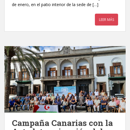
de enero, en el patio interior de la sede de […]
LEER MÁS
Campaña Canarias con la