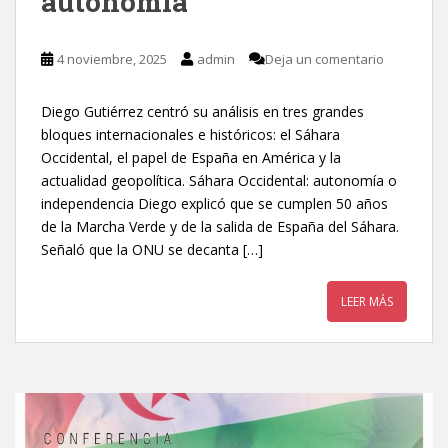
autonomía
4 noviembre, 2025
admin
Deja un comentario
Diego Gutiérrez centró su análisis en tres grandes
bloques internacionales e históricos: el Sáhara
Occidental, el papel de España en América y la
actualidad geopolítica. Sáhara Occidental: autonomía o
independencia Diego explicó que se cumplen 50 años
de la Marcha Verde y de la salida de España del Sáhara.
Señaló que la ONU se decanta […]
LEER MÁS