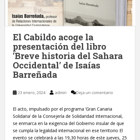
El Cabildo acoge la
presentación del libro
‘Breve historia del Sahara
Occidental’ de Isaías
Barreñada
23 enero, 2024
admin
Deja un comentario
El acto, impulsado por el programa ‘Gran Canaria
Solidaria’ de la Consejería de Solidaridad Internacional,
se enmarca en la exigencia del Gobierno insular de que
se cumpla la legalidad internacional en ese territorio El
evento se celebrará a las 19,30 horas de este jueves, 25