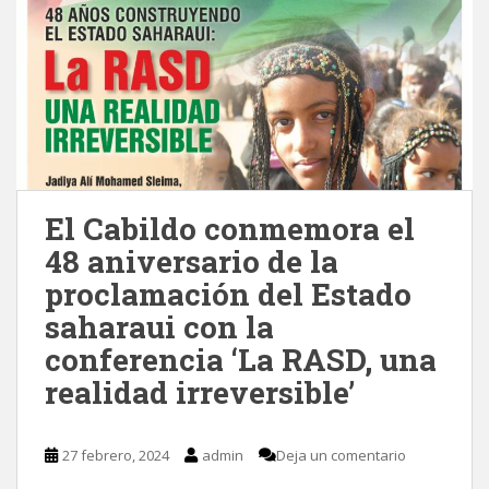
El Cabildo conmemora el
48 aniversario de la
proclamación del Estado
saharaui con la
conferencia ‘La RASD, una
realidad irreversible’
27 febrero, 2024
admin
Deja un comentario