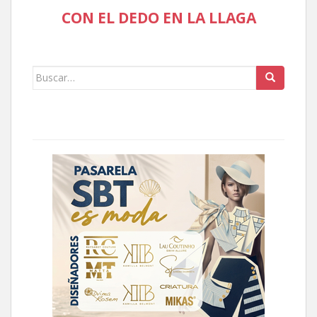
CON EL DEDO EN LA LLAGA
Buscar: