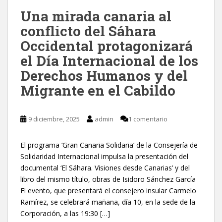
Una mirada canaria al
conflicto del Sáhara
Occidental protagonizará
el Día Internacional de los
Derechos Humanos y del
Migrante en el Cabildo
9 diciembre, 2025
admin
1 comentario
El programa ‘Gran Canaria Solidaria’ de la Consejería de
Solidaridad Internacional impulsa la presentación del
documental ‘El Sáhara. Visiones desde Canarias’ y del
libro del mismo título, obras de Isidoro Sánchez García
El evento, que presentará el consejero insular Carmelo
Ramírez, se celebrará mañana, día 10, en la sede de la
Corporación, a las 19:30 […]