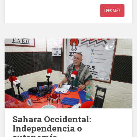
LEER MÁS
Sahara Occidental:
Independencia o