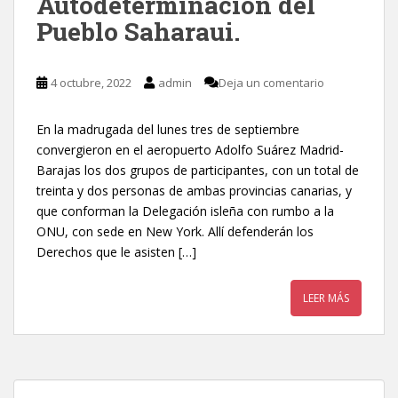
Autodeterminación del
Pueblo Saharaui.
4 octubre, 2022
admin
Deja un comentario
En la madrugada del lunes tres de septiembre
convergieron en el aeropuerto Adolfo Suárez Madrid-
Barajas los dos grupos de participantes, con un total de
treinta y dos personas de ambas provincias canarias, y
que conforman la Delegación isleña con rumbo a la
ONU, con sede en New York. Allí defenderán los
Derechos que le asisten […]
LEER MÁS