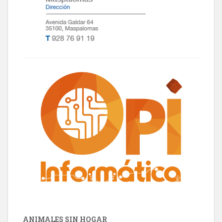
ANIMALES SIN HOGAR