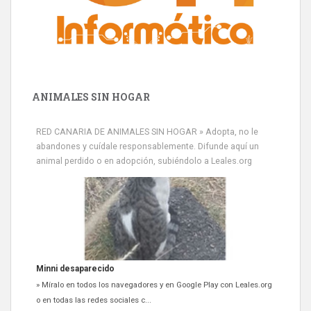
ANIMALES SIN HOGAR
RED CANARIA DE ANIMALES SIN HOGAR » Adopta, no le
abandones y cuídale responsablemente. Difunde aquí un
animal perdido o en adopción, subiéndolo a Leales.org
Minni desaparecido
» Míralo en todos los navegadores y en Google Play con Leales.org
o en todas las redes sociales c...