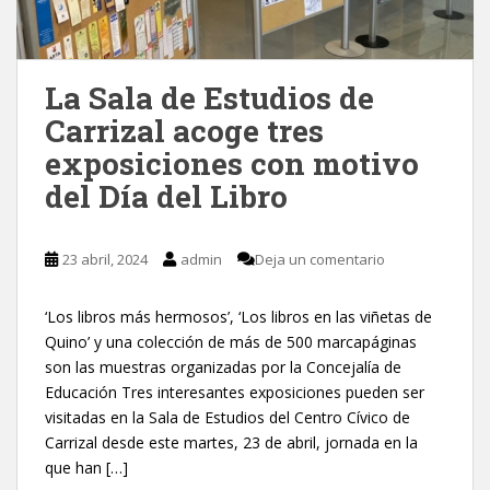
La Sala de Estudios de
Carrizal acoge tres
exposiciones con motivo
del Día del Libro
23 abril, 2024
admin
Deja un comentario
‘Los libros más hermosos’, ‘Los libros en las viñetas de
Quino’ y una colección de más de 500 marcapáginas
son las muestras organizadas por la Concejalía de
Educación Tres interesantes exposiciones pueden ser
visitadas en la Sala de Estudios del Centro Cívico de
Carrizal desde este martes, 23 de abril, jornada en la
que han […]