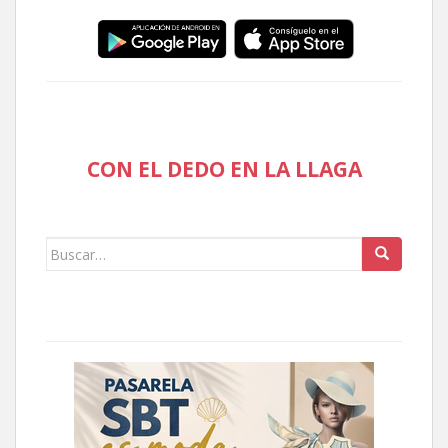
CON EL DEDO EN LA LLAGA
Buscar: