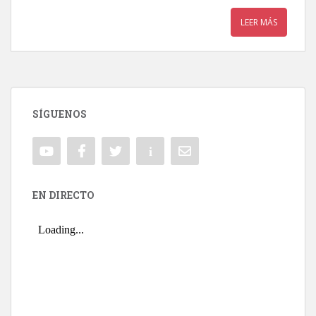
LEER MÁS
SÍGUENOS
EN DIRECTO