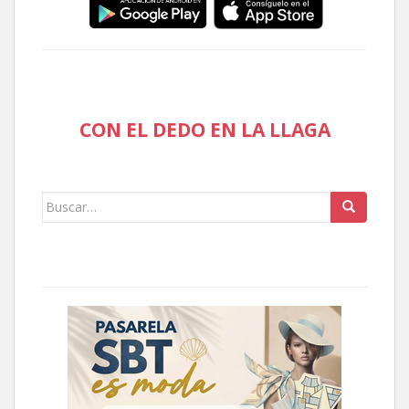
CON EL DEDO EN LA LLAGA
Buscar: