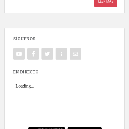
LEER MÁS
SÍGUENOS
EN DIRECTO