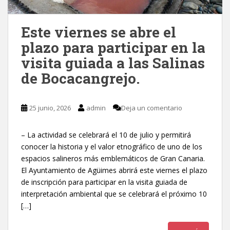
Este viernes se abre el
plazo para participar en la
visita guiada a las Salinas
de Bocacangrejo.
25 junio, 2026
admin
Deja un comentario
– La actividad se celebrará el 10 de julio y permitirá
conocer la historia y el valor etnográfico de uno de los
espacios salineros más emblemáticos de Gran Canaria.
El Ayuntamiento de Agüimes abrirá este viernes el plazo
de inscripción para participar en la visita guiada de
interpretación ambiental que se celebrará el próximo 10
[…]