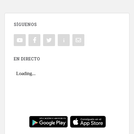
SÍGUENOS
EN DIRECTO