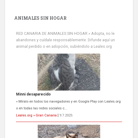
ANIMALES SIN HOGAR
RED CANARIA DE ANIMALES SIN HOGAR » Adopta, no le
abandones y cuídale responsablemente. Difunde aquí un
animal perdido o en adopción, subiéndolo a Leales.org
Minni desaparecido
» Míralo en todos los navegadores y en Google Play con Leales.org
o en todas las redes sociales c...
Leales.org » Gran Canaria
|
9.7.2025