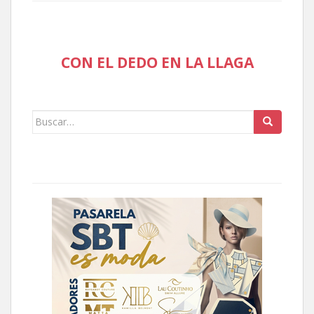
CON EL DEDO EN LA LLAGA
Buscar: