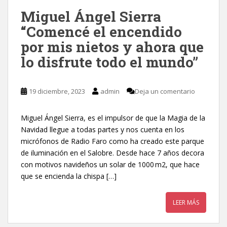
Miguel Ángel Sierra
“Comencé el encendido
por mis nietos y ahora que
lo disfrute todo el mundo”
19 diciembre, 2023
admin
Deja un comentario
Miguel Ángel Sierra, es el impulsor de que la Magia de la
Navidad llegue a todas partes y nos cuenta en los
micrófonos de Radio Faro como ha creado este parque
de iluminación en el Salobre. Desde hace 7 años decora
con motivos navideños un solar de 1000 m2, que hace
que se encienda la chispa […]
LEER MÁS