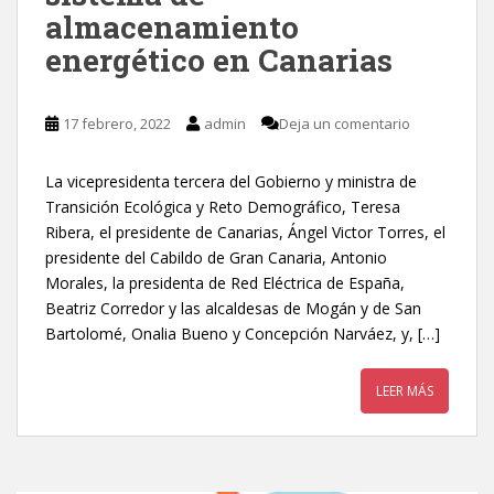
almacenamiento
energético en Canarias
17 febrero, 2022
admin
Deja un comentario
La vicepresidenta tercera del Gobierno y ministra de
Transición Ecológica y Reto Demográfico, Teresa
Ribera, el presidente de Canarias, Ángel Victor Torres, el
presidente del Cabildo de Gran Canaria, Antonio
Morales, la presidenta de Red Eléctrica de España,
Beatriz Corredor y las alcaldesas de Mogán y de San
Bartolomé, Onalia Bueno y Concepción Narváez, y, […]
LEER MÁS