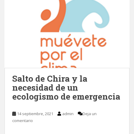
Salto de Chira y la
necesidad de un
ecologismo de emergencia
14 septiembre, 2021
admin
Deja un
comentario