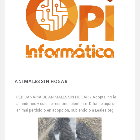
ANIMALES SIN HOGAR
RED CANARIA DE ANIMALES SIN HOGAR » Adopta, no le
abandones y cuídale responsablemente. Difunde aquí un
animal perdido o en adopción, subiéndolo a Leales.org