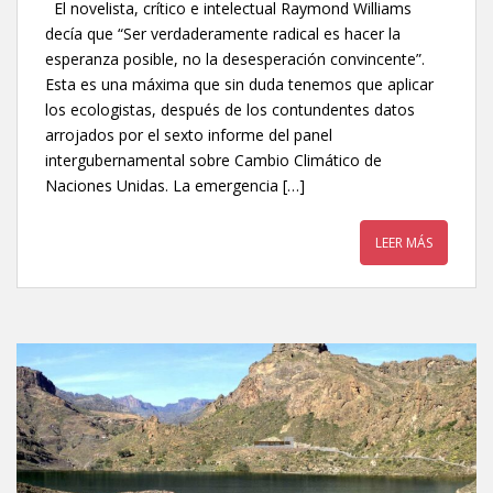
El novelista, crítico e intelectual Raymond Williams
decía que “Ser verdaderamente radical es hacer la
esperanza posible, no la desesperación convincente”.
Esta es una máxima que sin duda tenemos que aplicar
los ecologistas, después de los contundentes datos
arrojados por el sexto informe del panel
intergubernamental sobre Cambio Climático de
Naciones Unidas. La emergencia […]
LEER MÁS