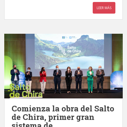
LEER MÁS
Comienza la obra del Salto
de Chira, primer gran
sistema de