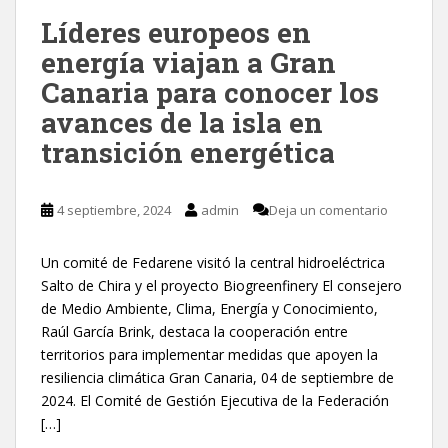
Líderes europeos en
energía viajan a Gran
Canaria para conocer los
avances de la isla en
transición energética
4 septiembre, 2024
admin
Deja un comentario
Un comité de Fedarene visitó la central hidroeléctrica
Salto de Chira y el proyecto Biogreenfinery El consejero
de Medio Ambiente, Clima, Energía y Conocimiento,
Raúl García Brink, destaca la cooperación entre
territorios para implementar medidas que apoyen la
resiliencia climática Gran Canaria, 04 de septiembre de
2024. El Comité de Gestión Ejecutiva de la Federación
[…]