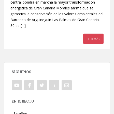
central pondrá en marcha la mayor transformación
energética de Gran Canaria Morales afirma que se
garantiza la conservación de los valores ambientales del
Barranco de Arguineguín Las Palmas de Gran Canaria,
30 de […]
LEER MÁS
SÍGUENOS
EN DIRECTO