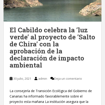
El Cabildo celebra la ‘luz
verde’ al proyecto de ‘Salto
de Chira’ con la
aprobación de la
declaración de impacto
ambiental
30 julio, 2021
admin
Deja un comentario
La consejería de Transición Ecológica del Gobierno de
Canarias ha informado favorablemente sobre el
proyecto esta mañana La institución asegura que la