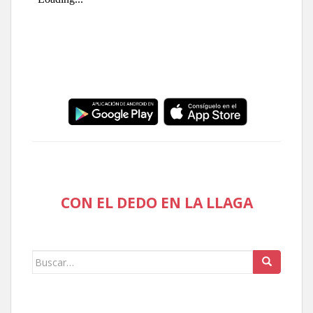
CON EL DEDO EN LA LLAGA
Buscar: