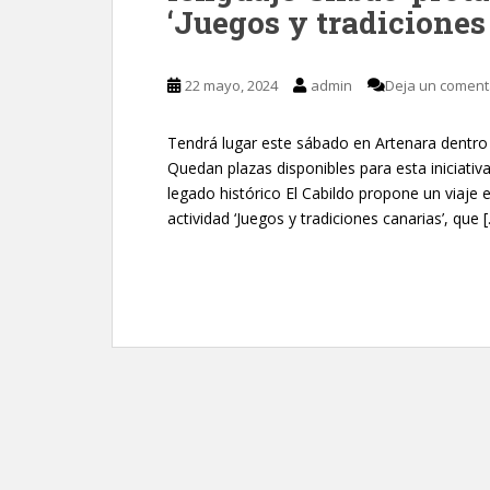
‘Juegos y tradiciones
22 mayo, 2024
admin
Deja un coment
Tendrá lugar este sábado en Artenara dentr
Quedan plazas disponibles para esta iniciativa
legado histórico El Cabildo propone un viaje e
actividad ‘Juegos y tradiciones canarias’, que 