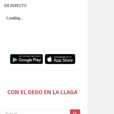
EN DIRECTO
CON EL DEDO EN LA LLAGA
Buscar: