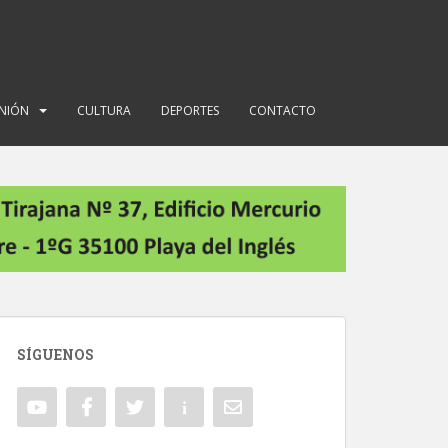
INIÓN
CULTURA
DEPORTES
CONTACTO
SÍGUENOS