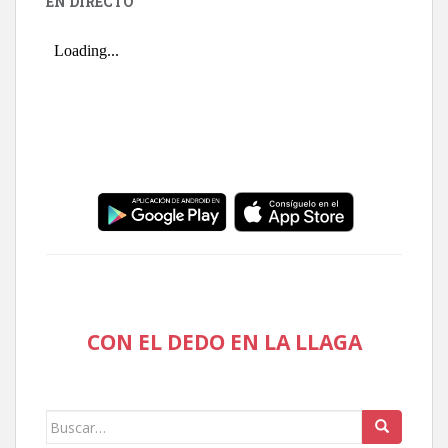
EN DIRECTO
CON EL DEDO EN LA LLAGA
Buscar: