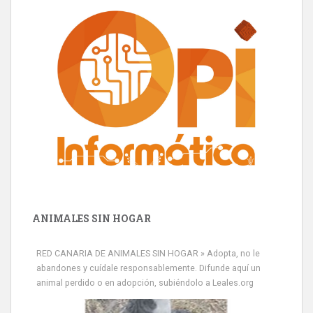
ANIMALES SIN HOGAR
RED CANARIA DE ANIMALES SIN HOGAR » Adopta, no le
abandones y cuídale responsablemente. Difunde aquí un
animal perdido o en adopción, subiéndolo a Leales.org