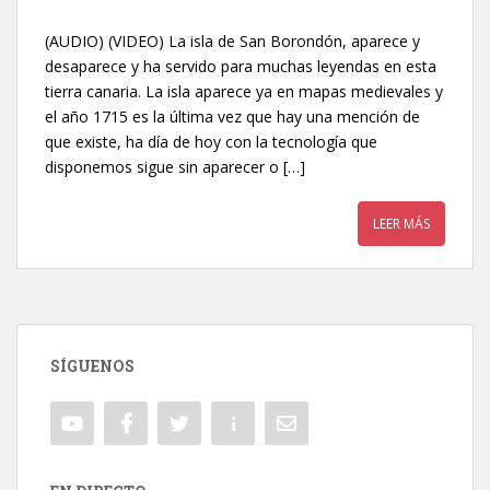
(AUDIO) (VIDEO) La isla de San Borondón, aparece y
desaparece y ha servido para muchas leyendas en esta
tierra canaria. La isla aparece ya en mapas medievales y
el año 1715 es la última vez que hay una mención de
que existe, ha día de hoy con la tecnología que
disponemos sigue sin aparecer o […]
LEER MÁS
SÍGUENOS