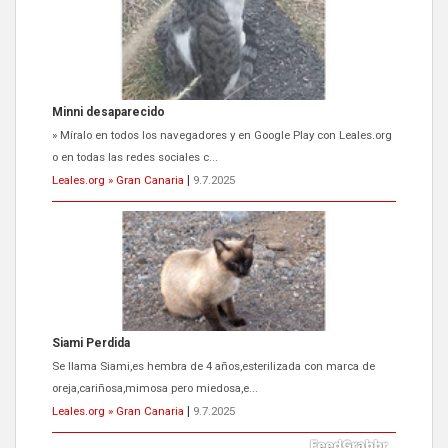
Minni desaparecido
» Míralo en todos los navegadores y en Google Play con Leales.org
o en todas las redes sociales c...
Leales.org » Gran Canaria
|
9.7.2025
Siami Perdida
Se llama Siami,es hembra de 4 años,esterilizada con marca de
oreja,cariñosa,mimosa pero miedosa,e...
Leales.org » Gran Canaria
|
9.7.2025