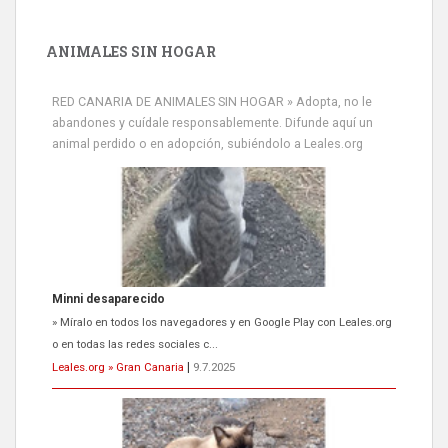
ANIMALES SIN HOGAR
RED CANARIA DE ANIMALES SIN HOGAR » Adopta, no le
abandones y cuídale responsablemente. Difunde aquí un
animal perdido o en adopción, subiéndolo a Leales.org
Minni desaparecido
» Míralo en todos los navegadores y en Google Play con Leales.org
o en todas las redes sociales c...
Leales.org » Gran Canaria
|
9.7.2025