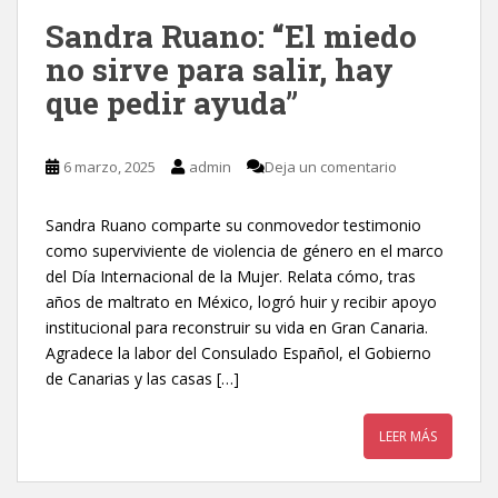
Sandra Ruano: “El miedo
no sirve para salir, hay
que pedir ayuda”
6 marzo, 2025
admin
Deja un comentario
Sandra Ruano comparte su conmovedor testimonio
como superviviente de violencia de género en el marco
del Día Internacional de la Mujer. Relata cómo, tras
años de maltrato en México, logró huir y recibir apoyo
institucional para reconstruir su vida en Gran Canaria.
Agradece la labor del Consulado Español, el Gobierno
de Canarias y las casas […]
LEER MÁS