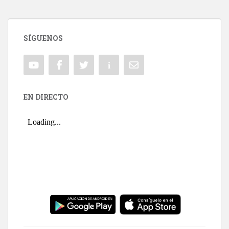
SÍGUENOS
EN DIRECTO