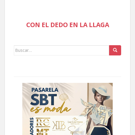
CON EL DEDO EN LA LLAGA
Buscar: