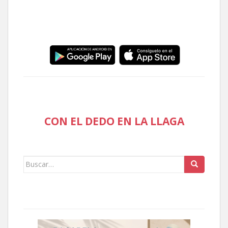
CON EL DEDO EN LA LLAGA
Buscar: