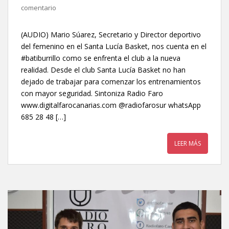
comentario
(AUDIO) Mario Súarez, Secretario y Director deportivo
del femenino en el Santa Lucía Basket, nos cuenta en el
#batiburrillo como se enfrenta el club a la nueva
realidad. Desde el club Santa Lucía Basket no han
dejado de trabajar para comenzar los entrenamientos
con mayor seguridad. Sintoniza Radio Faro
www.digitalfarocanarias.com @radiofarosur whatsApp
685 28 48 […]
LEER MÁS