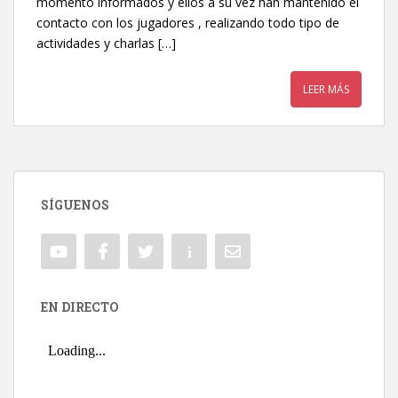
momento informados y ellos a su vez han mantenido el
contacto con los jugadores , realizando todo tipo de
actividades y charlas […]
LEER MÁS
SÍGUENOS
EN DIRECTO