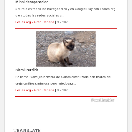
Minni desaparecido
» Míralo en todos los navegadores y en Google Play con Leales.org
o en todas las redes sociales c...
Leales.org » Gran Canaria
|
9.7.2025
Siami Perdida
Se llama Siami,es hembra de 4 años,esterilizada con marca de
oreja,cariñosa,mimosa pero miedosa,e...
Leales.org » Gran Canaria
|
9.7.2025
TRANSLATE: