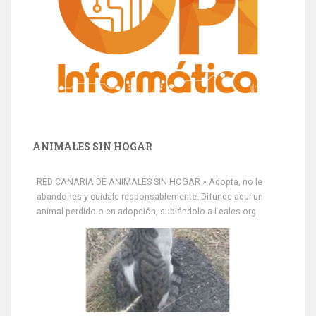
ANIMALES SIN HOGAR
RED CANARIA DE ANIMALES SIN HOGAR » Adopta, no le
abandones y cuídale responsablemente. Difunde aquí un
animal perdido o en adopción, subiéndolo a Leales.org