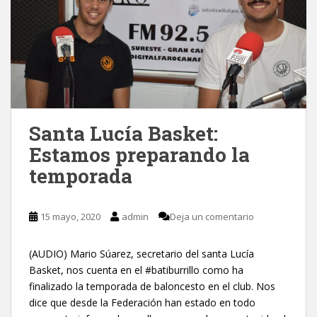
Santa Lucía Basket:
Estamos preparando la
temporada
15 mayo, 2020
admin
Deja un comentario
(AUDIO) Mario Súarez, secretario del santa Lucía
Basket, nos cuenta en el #batiburrillo como ha
finalizado la temporada de baloncesto en el club. Nos
dice que desde la Federación han estado en todo