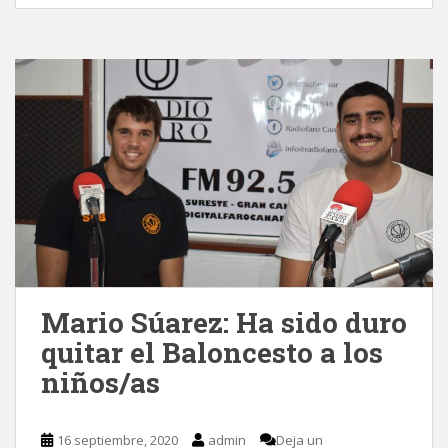
Mario Súarez: Ha sido duro
quitar el Baloncesto a los
niños/as
16 septiembre, 2020
admin
Deja un